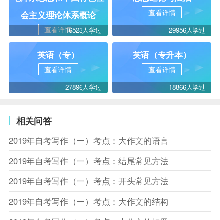
查看详情
会主义理论体系概论
查看详情
16523人学过
29956人学过
英语（专）
英语（专升本）
查看详情
查看详情
27896人学过
18866人学过
相关问答
2019年自考写作（一）考点：大作文的语言
2019年自考写作（一）考点：结尾常见方法
2019年自考写作（一）考点：开头常见方法
2019年自考写作（一）考点：大作文的结构