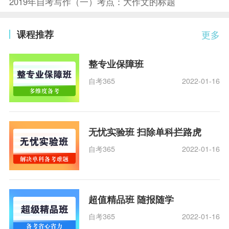
2019年自考写作（一）考点：大作文的标题
课程推荐
更多
整专业保障班
自考365
2022-01-16
无忧实验班 扫除单科拦路虎
自考365
2022-01-16
超值精品班 随报随学
自考365
2022-01-16