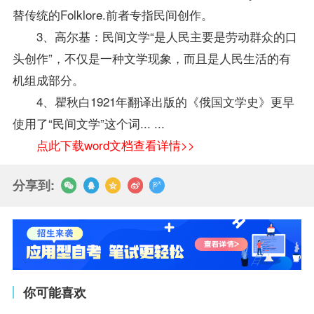
替传统的Folklore.前者专指民间创作。
3、高尔基：民间文学“是人民主要是劳动群众的口
头创作”，不仅是一种文学现象，而且是人民生活的有
机组成部分。
4、瞿秋白1921年翻译出版的《俄国文学史》更早
使用了“民间文学”这个词... ...
点此下载word文档查看详情>>
分享到:
你可能喜欢