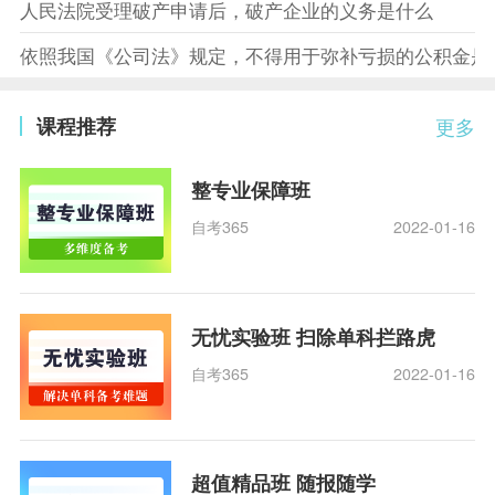
人民法院受理破产申请后，破产企业的义务是什么
依照我国《公司法》规定，不得用于弥补亏损的公积金是
课程推荐
更多
整专业保障班
自考365
2022-01-16
无忧实验班 扫除单科拦路虎
自考365
2022-01-16
超值精品班 随报随学