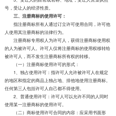
号，受让人的经济性质。
三、注册商标的使用许可：
指注册商标所有人通过订立许可使用合同，许可他
人使用其注册商标的法律行为。
注册商标专用权人为许可人，获得注册商标使用权
的人为被许可人。许可人仅将注册商标的使用权移转给
被许可人，而不发生注册商标所有权的转移。
（一）注册商标使用许可的形式：
1、独占使用许可：指许可人允许被许可人在规定
的地区和指定的商品上独占地、排他地使用注册商标。
任何第三人包括许可人自己都不得使用。
2、普通使用许可：许可人可以允许不同的人同时
使用某一注册商标的使用许可。
（二）商标使用许可合同的内容：应采用书面形