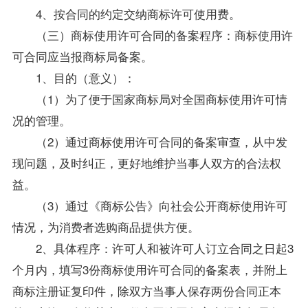
4、按合同的约定交纳商标许可使用费。
（三）商标使用许可合同的备案程序：商标使用许
可合同应当报商标局备案。
1、目的（意义）：
（1）为了便于国家商标局对全国商标使用许可情
况的管理。
（2）通过商标使用许可合同的备案审查，从中发
现问题，及时纠正，更好地维护当事人双方的合法权
益。
（3）通过《商标公告》向社会公开商标使用许可
情况，为消费者选购商品提供方便。
2、具体程序：许可人和被许可人订立合同之日起3
个月内，填写3份商标使用许可合同的备案表，并附上
商标注册证复印件，除双方当事人保存两份合同正本