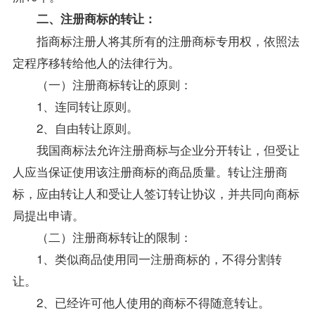
二、注册商标的转让：
指商标注册人将其所有的注册商标专用权，依照法
定程序移转给他人的法律行为。
（一）注册商标转让的原则：
1、连同转让原则。
2、自由转让原则。
我国商标法允许注册商标与企业分开转让，但受让
人应当保证使用该注册商标的商品质量。转让注册商
标，应由转让人和受让人签订转让协议，并共同向商标
局提出申请。
（二）注册商标转让的限制：
1、类似商品使用同一注册商标的，不得分割转
让。
2、已经许可他人使用的商标不得随意转让。