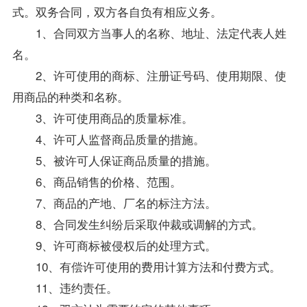
式。双务合同，双方各自负有相应义务。
1、合同双方当事人的名称、地址、法定代表人姓
名。
2、许可使用的商标、注册证号码、使用期限、使
用商品的种类和名称。
3、许可使用商品的质量标准。
4、许可人监督商品质量的措施。
5、被许可人保证商品质量的措施。
6、商品销售的价格、范围。
7、商品的产地、厂名的标注方法。
8、合同发生纠纷后采取仲裁或调解的方式。
9、许可商标被侵权后的处理方式。
10、有偿许可使用的费用计算方法和付费方式。
11、违约责任。