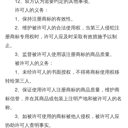
12、双方认为需要约定的其他事项。
许可人的义务：
1、保持注册商标的有效性。
2、维护被许可人的合法使用权，当第三人侵犯注
册商标专用权时，许可人应及时采取有效措施予以制
止。
3、监督被许可人使用该注册商标的商品质量。
被许可人的义务：
1、未经许可人的书面授权，不得将商标使用权移
转给第三人。
2、保证使用许可人注册商标的商品质量，维护商
标信誉，并在其商品或包装上注明产地和被许可人的名
称。
3、如被许可使用的商标被他人侵权，被许可人应
协助许可人查明事实。