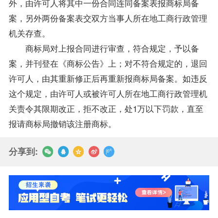
外，由许可人将其中一份合同连同备案表报商标局备
案，另外两份备案表交双方当事人所在地工商行政管理
机关存查。
商标局对上报合同进行审查，符合规定，予以备
案，并刊登在《商标公告》上；对不符合规定的，退回
许可人，由其重新修正后再重新报商标局备案。如违反
这个规定，由许可人或被许可人所在地工商行政管理机
关责令其限期改正，拒不改正，处1万以下罚款，直至
报请商标局撤销该注册商标。
分享到: