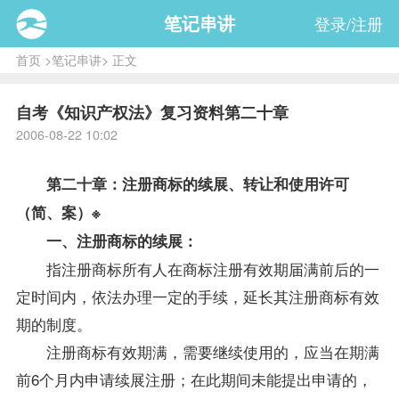
笔记串讲
登录/注册
首页
>
笔记串讲
> 正文
自考《知识产权法》复习资料第二十章
2006-08-22 10:02
第二十章：注册商标的续展、转让和使用许可
（简、案）※
一、注册商标的续展：
指注册商标所有人在商标注册有效期届满前后的一
定时间内，依法办理一定的手续，延长其注册商标有效
期的制度。
注册商标有效期满，需要继续使用的，应当在期满
前6个月内申请续展注册；在此期间未能提出申请的，