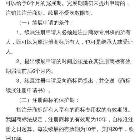
可以给予6个月的宽展期。宽展期满仍未提出申请的，
注销其注册商标。续展不受次数限制。
（一）续展申请的条件：
1、续展注册申请人必须是注册商标专用权的所有
人，既可以为原注册商标所有人，也可是继承人或受让
人。
2、提出续展申请的时间必须是在其注册商标有效
期届满前后6个月内。
3、续展注册申请应向商标局提出，并交送《商标
续展注册申请书》。
（二）注册商标的保护期：
指注册商标所有人享有的商标专用权的有效期限。
我国商标法规定，注册商标的有效期为10年，自核准注
册之日起算。每次续展的有效期为10年。美国20年，欧
洲10年。