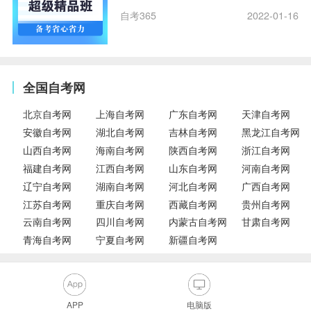
自考365
2022-01-16
全国自考网
北京自考网
上海自考网
广东自考网
天津自考网
安徽自考网
湖北自考网
吉林自考网
黑龙江自考网
山西自考网
海南自考网
陕西自考网
浙江自考网
福建自考网
江西自考网
山东自考网
河南自考网
辽宁自考网
湖南自考网
河北自考网
广西自考网
江苏自考网
重庆自考网
西藏自考网
贵州自考网
云南自考网
四川自考网
内蒙古自考网
甘肃自考网
青海自考网
宁夏自考网
新疆自考网
APP
电脑版