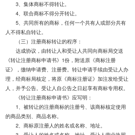
3、集体商标不得转让。
4、联合商标不得分开转让。
5、共同所有的商标，任何一个共有人或部分共有
人不得私自转让。
（三）注册商标转让的程序：
达成协议，由转让人和受让人共同向商标局交送
《转让注册商标申请书》1份，附送原《商标注册
证》，缴纳申请费、注册费。转让申请手续由受让人办
理，经商标局核定，将原《商标注册证》加注发给受让
人，并予公告。受让人自公告之日起享有商标专用权。
《转让注册商标申请书》应写明：
1、被转让的注册商标的注册号、该商标核定使用
的商品类别、商品名称。
2、商标原注册人的姓名或名称、地址。
3、受让人的姓名或名称、地址，受让人营业执照