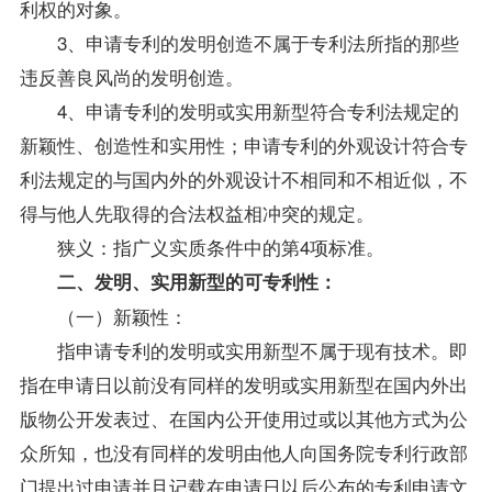
利权的对象。
3、申请专利的发明创造不属于专利法所指的那些
违反善良风尚的发明创造。
4、申请专利的发明或实用新型符合专利法规定的
新颖性、创造性和实用性；申请专利的外观设计符合专
利法规定的与国内外的外观设计不相同和不相近似，不
得与他人先取得的合法权益相冲突的规定。
狭义：指广义实质条件中的第4项标准。
二、发明、实用新型的可专利性：
（一）新颖性：
指申请专利的发明或实用新型不属于现有技术。即
指在申请日以前没有同样的发明或实用新型在国内外出
版物公开发表过、在国内公开使用过或以其他方式为公
众所知，也没有同样的发明由他人向国务院专利行政部
门提出过申请并且记载在申请日以后公布的专利申请文