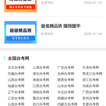
自考365
2022-01-16
超值精品班 随报随学
自考365
2022-01-16
全国自考网
北京自考网
上海自考网
广东自考网
天津自考网
安徽自考网
湖北自考网
吉林自考网
黑龙江自考网
山西自考网
海南自考网
陕西自考网
浙江自考网
福建自考网
江西自考网
山东自考网
河南自考网
辽宁自考网
湖南自考网
河北自考网
广西自考网
江苏自考网
重庆自考网
西藏自考网
贵州自考网
云南自考网
四川自考网
内蒙古自考网
甘肃自考网