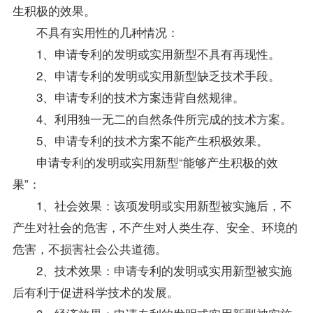
生积极的效果。
不具有实用性的几种情况：
1、申请专利的发明或实用新型不具有再现性。
2、申请专利的发明或实用新型缺乏技术手段。
3、申请专利的技术方案违背自然规律。
4、利用独一无二的自然条件所完成的技术方案。
5、申请专利的技术方案不能产生积极效果。
申请专利的发明或实用新型“能够产生积极的效
果”：
1、社会效果：该项发明或实用新型被实施后，不
产生对社会的危害，不产生对人类生存、安全、环境的
危害，不损害社会公共道德。
2、技术效果：申请专利的发明或实用新型被实施
后有利于促进科学技术的发展。