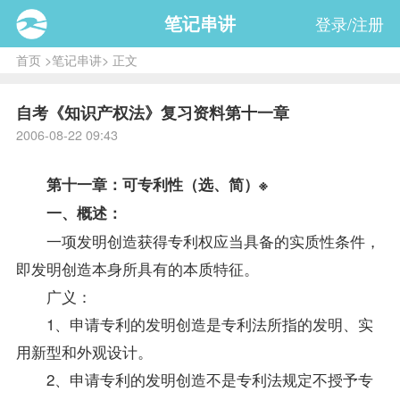
笔记串讲
登录/注册
首页
>
笔记串讲
> 正文
自考《知识产权法》复习资料第十一章
2006-08-22 09:43
第十一章：可专利性（选、简）※
一、概述：
一项发明创造获得专利权应当具备的实质性条件，
即发明创造本身所具有的本质特征。
广义：
1、申请专利的发明创造是专利法所指的发明、实
用新型和外观设计。
2、申请专利的发明创造不是专利法规定不授予专