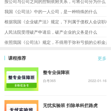
按公司与公司之间的控制依附关系，可将公司分为什么
我国《公司法》中的一人公司，是一种特殊的什么
根据我国《企业破产法》规定，下列属于债权人会议职权
人民法院受理破产申请后，破产企业的义务是什么
依照我国《公司法》规定，不得用于弥补亏损的公积金是
课程推荐
更多
整专业保障班
自考365
2022-01-16
无忧实验班 扫除单科拦路虎