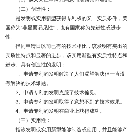
（二）创造性：
是发明或实用新型获得专利权的又一实质条件，美
国称为“非显而易见性”，也有国家称为先进性或进步
性。
指同申请日以前已有的技术相比，该发明有突出的
实质性特点和显著的进步，该实用新型有实质性特点和
进步。具有创造性的发明：
1、申请专利的发明解决了人们渴望解决但一直没
有解决的技术难题。
2、申请专利的发明克服了技术偏见。
3、申请专利的发明取得了意想不到的技术效果。
4、申请专利的发明在商业上获得成功。
（三）实用性：
指该发明或实用新型能够制造或使用，并且能够产