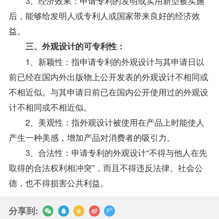
3、经济效果：申请专利的发明或实用新型被实施
后，能够给发明人或专利人或国家带来良好的经济效
益。
三、外观设计的可专利性：
1、新颖性：指申请专利的外观设计与其申请日以
前已经在国内外出版物上公开发表的外观设计不相同或
不相近似。与其申请日前已在国内公开使用过的外观设
计不相同或不相近似。
2、美观性：指外观设计被使用在产品上时能使人
产生一种美感，增加产品对消费者的吸引力。
3、合法性：申请专利的外观设计“不得与他人在先
取得的合法权利相冲突”，而且不得违反法律、社会公
德，也不得损害公共利益。
分享到: