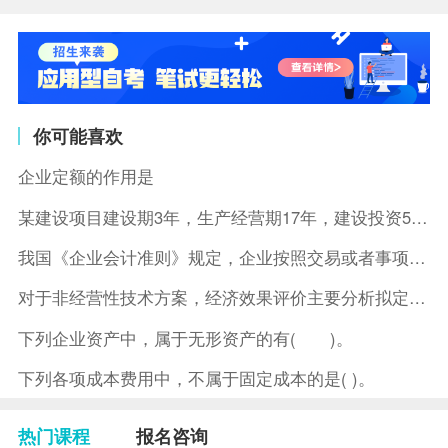
你可能喜欢
企业定额的作用是
某建设项目建设期3年，生产经营期17年，建设投资5500万元
我国《企业会计准则》规定，企业按照交易或者事项的经济特征确定
对于非经营性技术方案，经济效果评价主要分析拟定方案的( )。
下列企业资产中，属于无形资产的有( )。
下列各项成本费用中，不属于固定成本的是( )。
热门课程
报名咨询