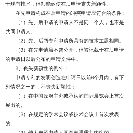
于现有技术，但却能致使在后申请丧失新颖性。
在先申请构成在后申请的冲突申请应符合的条件：
（1）先、后申请的申请人不是同一个人，也不是
共同申请人。
（2）先、后两专利申请所具有的技术主题相同。
（3）在先申请虽不曾公开，但被记载于在后申请
的申请日以后公布的申请文件中。
2、丧失新颖性的例外：
申请专利的发明创造在申请日以前6个月内，有下
列情况之一的，不丧失新颖性：
（1）在中国政府主办或承认的国际展览会上首次
展出的。
（2）在规定的学术会议或技术会议上首次发表
的。
（3）他人未经申请人同意而泄露其内容的。