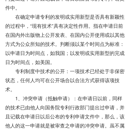
件中。
在确定申请专利的发明或实用新型是否具有新颖性
的过程中，“现有技术”具有决定性作用。指在申请日前
在国内外出版物上公开发表、在国内公开使用或以其他
方式为公众所知的技术。判断须以某个时间点为标准：
以申请日为时间点，如我国；以发明或实用新型的完成
日为时间点，如美国。
专利制度中技术的公开：一项技术已经处于非保密
状态，任何人均可在公开场合以合法方式获得该项技
术。
1、冲突申请（抵触申请）：在申请日以前，同样
的技术已由他人向国务院专利行政部门提出过申请，并
且记载在申请日以后公布的专利申请文件中，那么，该
他人的这一申请就是被审查之申请的冲突申请。虽不属