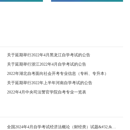
关于延期举行2022年4月黑龙江自学考试的公告
关于延期举行浙江2022年4月自学考试的公告
2022年湖北自考面向社会开考专业信息（专科、专升本）
关于延期举行2022年上半年河南自学考试的公告
2022年4月中央司法警官学院自考专业一览表
全国2024年4月自学考试经济法概论（财经类）试题&#32;&#32;