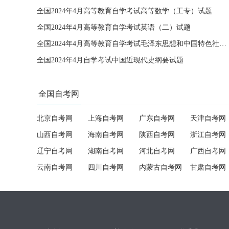
全国2024年4月高等教育自学考试高等数学（工专）试题
全国2024年4月高等教育自学考试英语（二）试题
全国2024年4月高等教育自学考试毛泽东思想和中国特色社会主义理论体系概论试题
全国2024年4月自学考试中国近现代史纲要试题
全国自考网
北京自考网
上海自考网
广东自考网
天津自考网
山西自考网
海南自考网
陕西自考网
浙江自考网
辽宁自考网
湖南自考网
河北自考网
广西自考网
云南自考网
四川自考网
内蒙古自考网
甘肃自考网