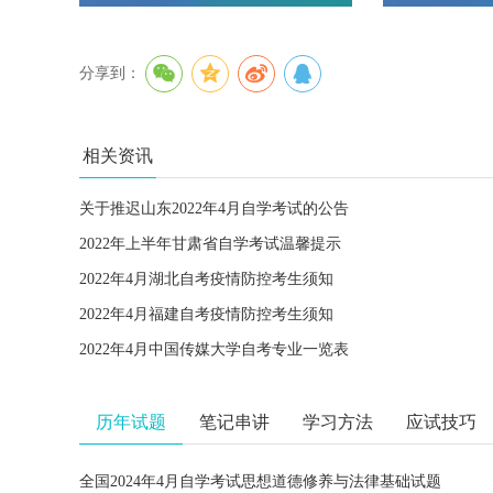
分享到：
相关资讯
关于推迟山东2022年4月自学考试的公告
2022年上半年甘肃省自学考试温馨提示
2022年4月湖北自考疫情防控考生须知
2022年4月福建自考疫情防控考生须知
2022年4月中国传媒大学自考专业一览表
历年试题
笔记串讲
学习方法
应试技巧
全国2024年4月自学考试思想道德修养与法律基础试题