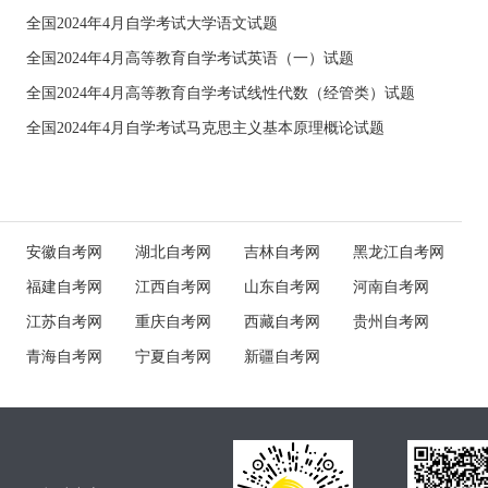
全国2024年4月自学考试大学语文试题
全国2024年4月高等教育自学考试英语（一）试题
全国2024年4月高等教育自学考试线性代数（经管类）试题
全国2024年4月自学考试马克思主义基本原理概论试题
安徽自考网
湖北自考网
吉林自考网
黑龙江自考网
福建自考网
江西自考网
山东自考网
河南自考网
江苏自考网
重庆自考网
西藏自考网
贵州自考网
青海自考网
宁夏自考网
新疆自考网