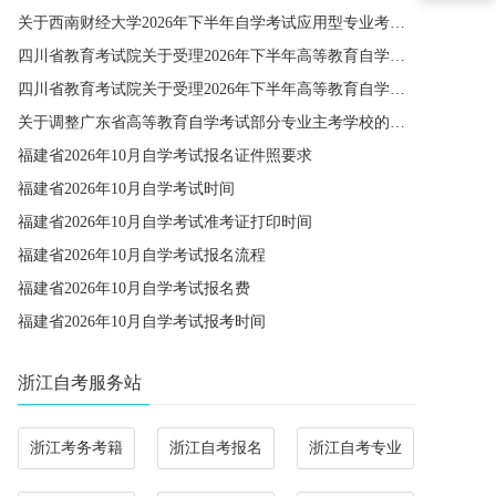
关于西南财经大学2026年下半年自学考试应用型专业考籍更改办理的通知
四川省教育考试院关于受理2026年下半年高等教育自学考试省际转考申请的通告
四川省教育考试院关于受理2026年下半年高等教育自学考试考籍更改申请的通告
关于调整广东省高等教育自学考试部分专业主考学校的通知
福建省2026年10月自学考试报名证件照要求
福建省2026年10月自学考试时间
福建省2026年10月自学考试准考证打印时间
福建省2026年10月自学考试报名流程
福建省2026年10月自学考试报名费
福建省2026年10月自学考试报考时间
浙江自考服务站
浙江考务考籍
浙江自考报名
浙江自考专业