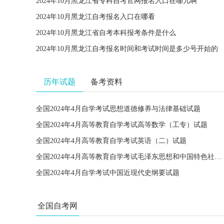
2024年10月黑龙江省专科自考官网报名入口在哪儿啊
2024年10月黑龙江自考报名入口在哪看
2024年10月黑龙江省自考本科报考条件是什么
2024年10月黑龙江自考报名时间和考试时间是多少号开始的
历年试题
备考资料
全国2024年4月自学考试思想道德修养与法律基础试题
全国2024年4月高等教育自学考试高等数学（工专）试题
全国2024年4月高等教育自学考试英语（二）试题
全国2024年4月高等教育自学考试毛泽东思想和中国特色社会主义理论体系概论试题
全国2024年4月自学考试中国近现代史纲要试题
全国自考网