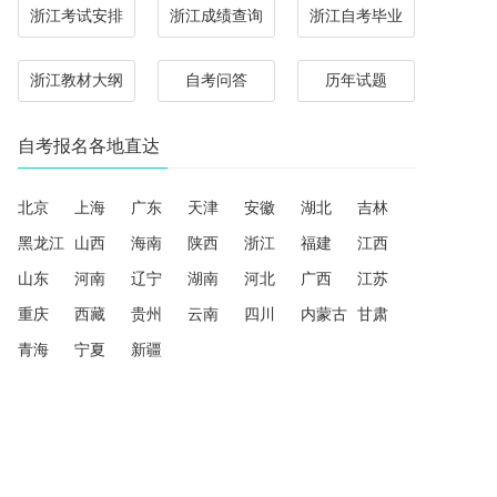
浙江考试安排
浙江成绩查询
浙江自考毕业
浙江教材大纲
自考问答
历年试题
自考报名各地直达
北京
上海
广东
天津
安徽
湖北
吉林
黑龙江
山西
海南
陕西
浙江
福建
江西
山东
河南
辽宁
湖南
河北
广西
江苏
重庆
西藏
贵州
云南
四川
内蒙古
甘肃
青海
宁夏
新疆