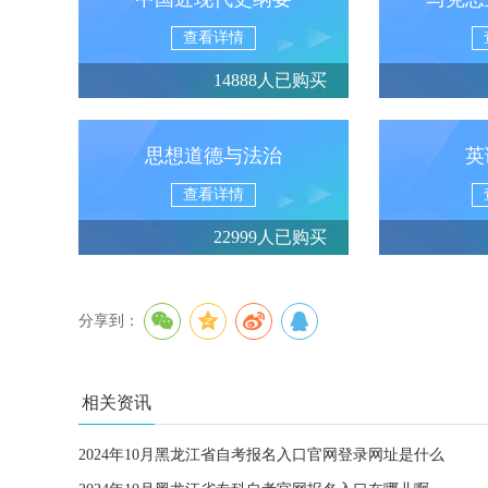
查看详情
14888人已购买
思想道德与法治
英
查看详情
22999人已购买
分享到：
相关资讯
2024年10月黑龙江省自考报名入口官网登录网址是什么