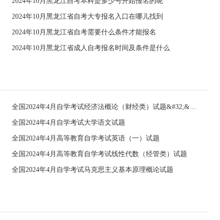
2024年10月黑龙江自考本科是多少号开始报名的呢
2024年10月黑龙江省自考大专报名入口在哪儿找到
2024年10月黑龙江省自考需要什么条件才能报名
2024年10月黑龙江省成人自考报名时间及条件是什么
全国2024年4月自学考试经济法概论（财经类）试题&#32;&#32;
全国2024年4月自学考试大学语文试题
全国2024年4月高等教育自学考试英语（一）试题
全国2024年4月高等教育自学考试线性代数（经管类）试题
全国2024年4月自学考试马克思主义基本原理概论试题