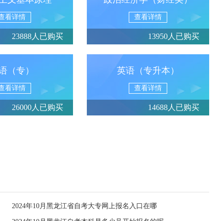
查看详情
查看详情
23888人已购买
13950人已购买
语（专）
英语（专升本）
查看详情
查看详情
26000人已购买
14688人已购买
2024年10月黑龙江省自考大专网上报名入口在哪