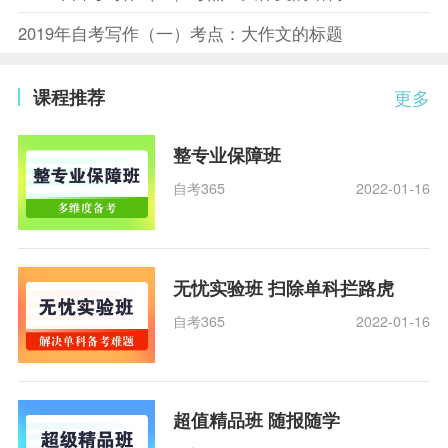
2019年自考写作（一）考点：大作文的标题
课程推荐
更多
整专业保障班
自考365
2022-01-16
无忧实验班 扫除单科拦路虎
自考365
2022-01-16
超值精品班 随报随学