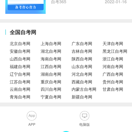
自考365
2022-01-16
全国自考网
北京自考网
上海自考网
广东自考网
天津自考网
安徽自考网
湖北自考网
吉林自考网
黑龙江自考网
山西自考网
海南自考网
陕西自考网
浙江自考网
福建自考网
江西自考网
山东自考网
河南自考网
辽宁自考网
湖南自考网
河北自考网
广西自考网
江苏自考网
重庆自考网
西藏自考网
贵州自考网
云南自考网
四川自考网
内蒙古自考网
甘肃自考网
青海自考网
宁夏自考网
新疆自考网
APP
电脑版