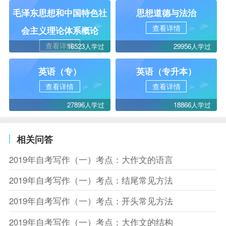
毛泽东思想和中国特色社
思想道德与法治
查看详情
会主义理论体系概论
查看详情
16523人学过
29956人学过
英语（专）
英语（专升本）
查看详情
查看详情
27896人学过
18866人学过
相关问答
2019年自考写作（一）考点：大作文的语言
2019年自考写作（一）考点：结尾常见方法
2019年自考写作（一）考点：开头常见方法
2019年自考写作（一）考点：大作文的结构