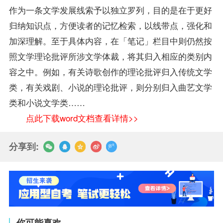
作为一条文学发展线索予以独立罗列，目的是在于更好
归纳知识点，方便读者的记忆检索，以线带点，强化和
加深理解。至于具体内容，在「
笔记
」栏目中则仍然按
照文学理论批评所涉文学体裁，将其归入相应的类别内
容之中。例如，有关诗歌创作的理论批评归入传统文学
类，有关戏剧、小说的理论批评，则分别归入曲艺文学
类和小说文学类……
点此下载word文档查看详情>>
分享到:
你可能喜欢