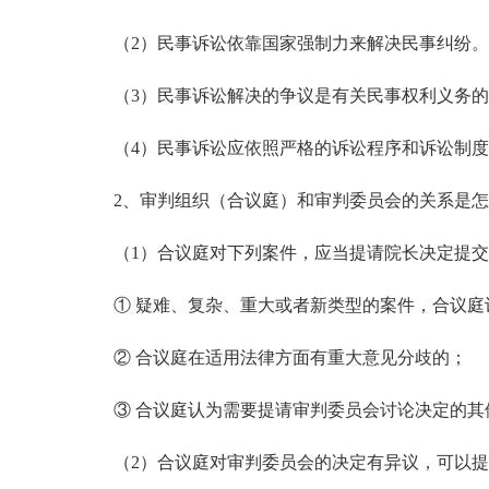
（2）民事诉讼依靠国家强制力来解决民事纠纷。
（3）民事诉讼解决的争议是有关民事权利义务的
（4）民事诉讼应依照严格的诉讼程序和诉讼制度
2、审判组织（合议庭）和审判委员会的关系是怎
（1）合议庭对下列案件，应当提请院长决定提交
① 疑难、复杂、重大或者新类型的案件，合议庭
② 合议庭在适用法律方面有重大意见分歧的；
③ 合议庭认为需要提请审判委员会讨论决定的其
（2）合议庭对审判委员会的决定有异议，可以提