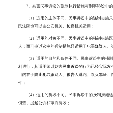
3、妨害民事诉讼的强制执行措施与刑事诉讼中的
（1）适用的主体不同。民事诉讼中的强制措施只
民法院也可以由公安机关、检察机关适用；
（2）适用的对象不同。民事诉讼中的强制措施既
人；而刑事诉讼中的强制措施只适用于犯罪嫌疑人、
（3）适用的目的和条件不同。民事诉讼中的强制
利进行，其适用须以妨害民事诉讼的行为已经实际发
目的在于防止犯罪嫌疑人、被告人逃跑、毁灭罪证、
件；
（4）适用的阶段不同。民事诉讼中的强制措施适
侦查、提起公诉和审判阶段；