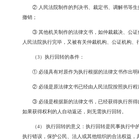
② 人民法院制作的判决书、裁定书、调解书等生
撤销；
③ 其他机关制作的法律文书，如仲裁裁决、公证
人民法院执行完毕，又被有关仲裁机构、公证机构、
（3）执行回转的条件：
① 必须具有对原作为执行根据的法律文书作出明
② 必须是原法律文书已经由人民法院按照执行程
③ 必须是根据新的法律文书，已经获得执行所得
如果获得权利的人自动返还，则无需执行回转。
（4） 执行回转的意义：执行回转是民事执行中的
执行错误，保护公民、法人或其他组织的合法权益，