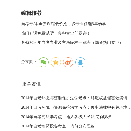
编辑推荐
自考专/本全套课程低价抢，多专业任选3年畅学
热门好课免费试听，多种专业任意选！
各省2026年自考专业及主考院校一览表（部分热门专业）
分享到：
相关资讯
2014年自考环境与资源保护法学考点：环境权益侵害
2014年自考环境与资源保护法学考点：民事法律中有关环境与资
2014年自考宪法学考点：地方各级人民法院的职权
2014年自考制药设备考点：均匀分布理论