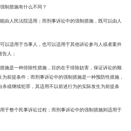
强制措施有什么不同？
能由人民法院适用；而刑事诉讼中的强制措施，既可以由人
可以适用于当事人，也可以适用于其他诉讼参与人或者案外
被告人；
措施是一种排除性措施，目的在于排除妨害，保证诉讼的顺
生为前提条件；而刑事诉讼中的强制措施是一种预防性措施，
自杀或继续犯罪，其适用不以前述行为的实际发生为前提条
用于整个民事诉讼过程；而刑事诉讼中的强制措施则适用于