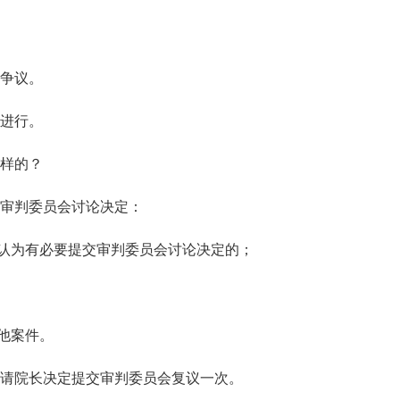
争议。
进行。
样的？
审判委员会讨论决定：
认为有必要提交审判委员会讨论决定的；
他案件。
请院长决定提交审判委员会复议一次。