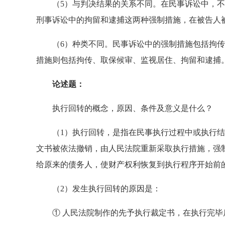
（5）与判决结果的关系不同。在民事诉讼中，不
刑事诉讼中的拘留和逮捕这两种强制措施，在被告人
（6）种类不同。民事诉讼中的强制措施包括拘传
措施则包括拘传、取保候审、监视居住、拘留和逮捕
论述题：
执行回转的概念，原因、条件及意义是什么？
（1）执行回转，是指在民事执行过程中或执行结
文书被依法撤销，由人民法院重新采取执行措施，强
给原来的债务人，使财产权利恢复到执行程序开始前
（2）发生执行回转的原因是：
① 人民法院制作的先予执行裁定书，在执行完毕