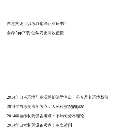
自考文凭可以考取这些职业证书！
自考App下载 让学习更高效便捷
救济请求权
2014年自考环境与资源保护法学考点：公众及其环境权益
源保护条款
2014年自考宪法学考点：人民检察院的职权
2014年自考制药设备考点：不均匀分布理论
2014年自考制药设备考点：冷负荷则