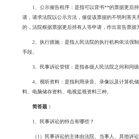
1、公示催告程序：是指可以背书**的票据更后持
请，请求法院以公示方法，催促该票据的不明利害关
的，法院根据票据更后持有人等申请，作出宣告票据
2、执行措施：是指人民法院的执行机构依法强制
手段。
3、民事诉讼管辖：是指各级人民法院之间和同级
4、视听资料：是指利用录音、录像以及计算机储
料、电脑储存资料、电视监视资料三种。
简答题：
1、民事诉讼的特点有哪些？
（1）民事诉讼的主体由法院、当事人、其他诉讼