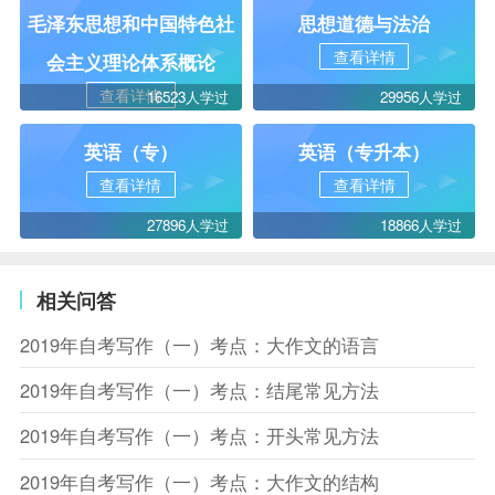
毛泽东思想和中国特色社
思想道德与法治
查看详情
会主义理论体系概论
查看详情
16523人学过
29956人学过
英语（专）
英语（专升本）
查看详情
查看详情
27896人学过
18866人学过
相关问答
2019年自考写作（一）考点：大作文的语言
2019年自考写作（一）考点：结尾常见方法
2019年自考写作（一）考点：开头常见方法
2019年自考写作（一）考点：大作文的结构