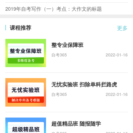
2019年自考写作（一）考点：大作文的标题
课程推荐
更多
整专业保障班
自考365
2022-01-16
无忧实验班 扫除单科拦路虎
自考365
2022-01-16
超值精品班 随报随学