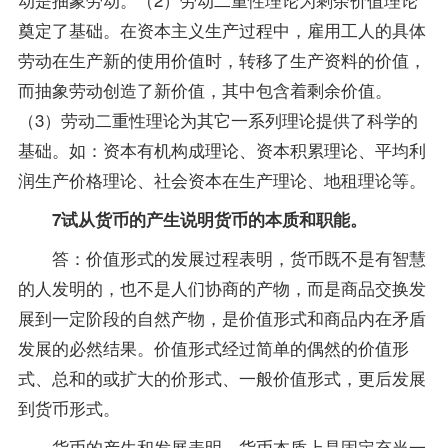
奠定了基础。在资本主义生产过程中，雇用工人的具体
劳动在生产新的使用价值时，转移了生产资料的价值，
而抽象劳动创造了新价值，其中包含着剩余价值。
（3）劳动二重性理论为其它一系列理论提供了科学的
基础。如：资本有机构成理论、资本积累理论、平均利
润生产价格理论、社会资本在生产理论、地租理论等。
7试从货币的产生说明货币的本质和职能。
答：价值形式的发展过程表明，货币既不是有智慧
的人发明的，也不是人们协商的产物，而是商品交换发
展到一定阶段的自然产物，是价值形式和商品内在矛盾
发展的必然结果。价值形式经过简单的偶然的价值形
式、总和的或扩大的价形式、一般价值形式，更后发展
到货币形式。
货币的产生和发展表明，货币本质上是固定充当一