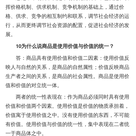
挥价格机制、供求机制、竞争机制的基础上，通过价
格、供求、竞争的相互制约和联系，调节社会经济的运
行，从而更终调节社会资源的配置，促进社会经济的发
展。
10为什么说商品是使用价值与价值的统一？
答：商品具有使用价值和价值二因素：使用价值反
映人与自然的关系，是商品的自然属性；价值反映商品
生产者之间的关系，是商品的社会属性。商品是使用价
值和价值的对立统一体。
两者的统一性表现在：作为商品必须同时具有使用
价值和价值两个因素。使用价值是价值的物质承担着，
价值寓于使用价值之中。没有使用价值的东西，不可能
有价值。使用价值与价值的统一性，集中表现在二者统
一于商品体之中。