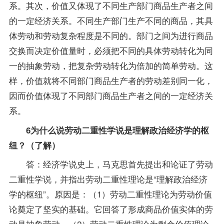
系。其次，价值又体现了不同生产部门商品生产者之间
的一定经济关系。不同生产部门生产不同的商品，其具
体劳动和劳动复杂程度是不同的。部门之间为进行商品
交换而决定价值量时，必须把不同的具体劳动转化为同
一的抽象劳动，把复杂劳动转化为倍加的简单劳动。这
样，价值就将不同部门商品生产者的劳动差别同一化，
因而价值体现了不同部门商品生产者之间的一定经济关
系。
6为什么说劳动二重性学说是理解政治经济学的枢
纽？（了解）
答：经济学说史上，马克思首先提出和论证了劳动
二重性学说，并指出劳动二重性理论是“理解政治经济
学的枢纽”。原因是：（1）劳动二重性理论为劳动价值
论奠定了坚实的基础。它回答了形成商品价值实体的劳
动是抽象劳动。（2）劳动二重性理论为剩余价值理论