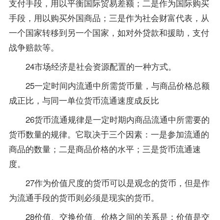
支付手段，用以平衡国际贸易差额；二是作为国际购买
手段，用以购买外国商品；三是作为社会财富代表，从
一个国家转移到另一个国家，如对外贷款和援助，支付
战争赔款等。
24市场经济是社会资源配置的一种方式。
25一定时间内流通中所需货币量，与商品价格总额
成正比，与同一单位货币流通速度成反比
26货币流通规律是一定时期内商品流通中所需要的
货币数量的规律。它取决于三个因素：一是参加流通的
商品的数量；二是商品价格的水平；三是货币流通速
度。
27作为价值尺度的货币可以是观念的货币，但是作
为流通手段的货币则必须是现实的货币。
28价值、交换价值、价格之间的关系是：价值是交