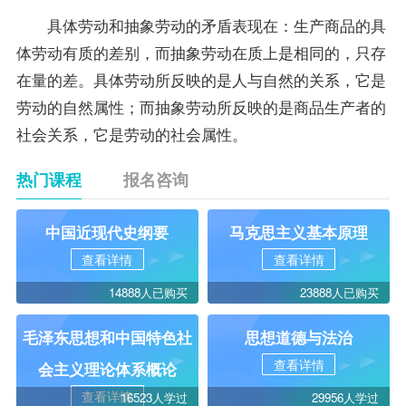
具体劳动和抽象劳动的矛盾表现在：生产商品的具
体劳动有质的差别，而抽象劳动在质上是相同的，只存
在量的差。具体劳动所反映的是人与自然的关系，它是
劳动的自然属性；而抽象劳动所反映的是商品生产者的
社会关系，它是劳动的社会属性。
热门课程
报名咨询
中国近现代史纲要
马克思主义基本原理
查看详情
查看详情
14888人已购买
23888人已购买
毛泽东思想和中国特色社
思想道德与法治
查看详情
会主义理论体系概论
查看详情
16523人学过
29956人学过