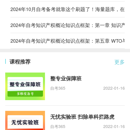
2024年10月自考备考就靠这个刷题了！海量题库，在
2024年自考知识产权概论知识点框架：第一章 知识产
2024年自考知识产权概论知识点框架：第五章 WTO与
课程推荐
更多
整专业保障班
自考365
2022-01-16
无忧实验班 扫除单科拦路虎
自考365
2022-01-16