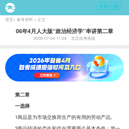
登录/注册
首页
>
备考资料
> 正文
06年4月人大版“政治经济学”串讲第二章
2006-07-04 11:04 北京自考热线
第二章
一选择
1商品是为市场交换而生产的有用的劳动产品。
2商品经济的产生和存在需要两个基本条件：第一