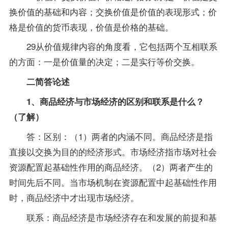
换价值的基础和内容；交换价值是价值的表现形式；价
格是价值的货币表现，价值是价格的基础。
29从价值规律内容的角度看，它包括两个互相联系
的方面：一是价值量的决定；二是实行等价交换。
二简答论述
1、商品经济与市场经济的区别和联系是什么？
（了解）
答：区别：（1）两者的内涵不同。商品经济是指
直接以交换为目的的经济形式。市场经济指市场对社会
资源配置起基础性作用的商品经济。（2）两者产生的
时间先后不同。当市场机制在资源配置中起基础性作用
时，商品经济中才出现市场经济。
联系：商品经济是市场经济存在和发展的前提和基