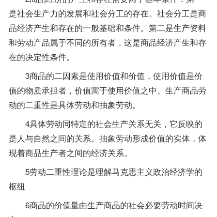
是社会生产力的发展和社会分工的存在。社会分工是商
品经济产生和存在的一般基础和条件。第二是生产
资料
和劳动产品属于不同的所有者，这是商品经济产生和存
在的决定性条件。
3商品的二因素是使用价值和价值，使用价值是价
值的物质承担者，价值寓于使用价值之中。生产商品劳
动的二重性是具体劳动和抽象劳动。
4具体劳动同特定的社会生产关系无关，它反映的
是人与自然之间的关系。抽象劳动形成价值的实体，体
现着商品生产者之间的经济关系。
5劳动二重性理论是理解马克思主义政治经济学的
枢纽
6商品的价值量由生产商品的社会必要劳动时间决