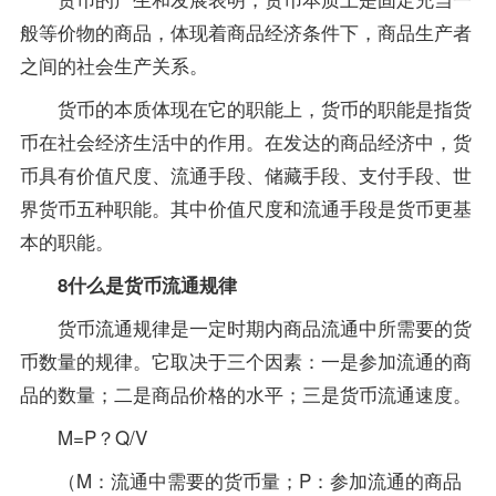
般等价物的商品，体现着商品经济条件下，商品生产者
之间的社会生产关系。
货币的本质体现在它的职能上，货币的职能是指货
币在社会经济生活中的作用。在发达的商品经济中，货
币具有价值尺度、流通手段、储藏手段、支付手段、世
界货币五种职能。其中价值尺度和流通手段是货币更基
本的职能。
8什么是货币流通规律
货币流通规律是一定时期内商品流通中所需要的货
币数量的规律。它取决于三个因素：一是参加流通的商
品的数量；二是商品价格的水平；三是货币流通速度。
M=P？Q/V
（M：流通中需要的货币量；P：参加流通的商品