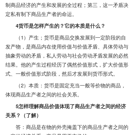
制商品经济的产生和发展的全过程；第三，这一矛盾决
定私有制下商品生产者的命运。
4货币是怎样产生的？它的本质是什么？
（1）产生；货币是商品交换发展到一定阶段的自
发产物，是商品内在使用价值与价值矛盾、具体劳动与
抽象劳动的矛盾，私人劳动与社会劳动矛盾发展的必然
结果。他的产生过程经历了偶然价值形式，扩大价值形
式、一般价值形式阶段，然后才发展到货币形式。
（2）本质：货币是固定充当一般等价物的商品，
体现商品生产者之间的社会关系。
5怎样理解商品价值体现了商品生产者之间的经济
关系？（了解）
答：商品是在物的外壳掩盖下的商品生产者之间的