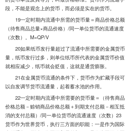
段，不能是观念上的货币，而必须是实在的货币。
19一定时期内流通中所需的货币量＝商品价格总额
（待售商品总量×商品价格）/同一单位货币的流通速度
（次数）。M=QP/V
20如果纸币发行量超过了流通中所需要的金属货币
量，纸币发行过多，则单位纸币所代表的金属货币价值
就相应减少，纸币就会贬值，这就是通货膨胀。
21在金属货币流通的条件下，货币作为贮藏手段可
以自发调节货币流通量，起着蓄水池的作用。
22一定时期内流通中所需要的货币量＝（待售商品
价格总额－赊销商品价格总额＋到期支付总额－相互抵
消的支付总额）/同一单位货币的流通速度（次数）23
货币作为世界货币，执行三方面的职能：一是作为国际