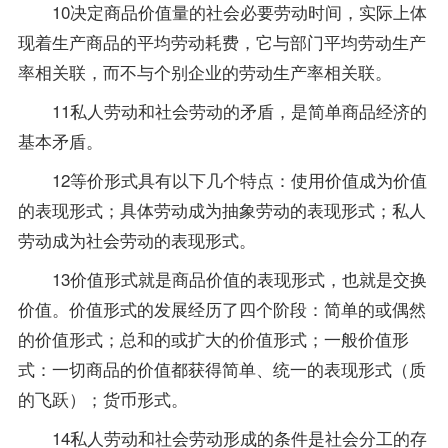
10决定商品价值量的社会必要劳动时间，实际上体
现着生产商品的平均劳动耗费，它与部门平均劳动生产
率相关联，而不与个别企业的劳动生产率相关联。
11私人劳动和社会劳动的矛盾，是简单商品经济的
基本矛盾。
12等价形式具有以下几个特点：使用价值成为价值
的表现形式；具体劳动成为抽象劳动的表现形式；私人
劳动成为社会劳动的表现形式。
13价值形式就是商品价值的表现形式，也就是交换
价值。价值形式的发展经历了四个阶段：简单的或偶然
的价值形式；总和的或扩大的价值形式；一般价值形
式：一切商品的价值都获得简单、统一的表现形式（质
的飞跃）；货币形式。
14私人劳动和社会劳动形成的条件是社会分工的存