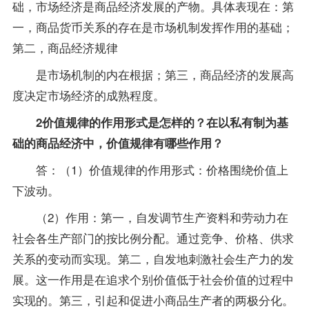
础，市场经济是商品经济发展的产物。具体表现在：第
一，商品货币关系的存在是市场机制发挥作用的基础；
第二，商品经济规律
是市场机制的内在根据；第三，商品经济的发展高
度决定市场经济的成熟程度。
2价值规律的作用形式是怎样的？在以私有制为基
础的商品经济中，价值规律有哪些作用？
答：（1）价值规律的作用形式：价格围绕价值上
下波动。
（2）作用：第一，自发调节生产资料和劳动力在
社会各生产部门的按比例分配。通过竞争、价格、供求
关系的变动而实现。第二，自发地刺激社会生产力的发
展。这一作用是在追求个别价值低于社会价值的过程中
实现的。第三，引起和促进小商品生产者的两极分化。