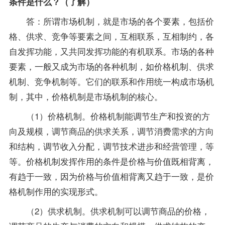
条件是什么？（了解）
答：所谓市场机制，就是市场的各个要素，包括价
格、供求、竞争等要素之间，互相联系，互相制约，各
自发挥功能，又共同发挥功能的有机联系。市场的各种
要素，一般又成为市场的各种机制，如价格机制、供求
机制、竞争机制等。它们的联系和作用统一构成市场机
制，其中，价格机制是市场机制的核心。
（1）价格机制。价格机制能调节生产和投资的方
向及规模，调节商品的供求关系，调节消费需求的方向
和结构，调节收入分配，调节技术进步和经营管理，等
等。价格机制发挥作用的条件是价格与价值既相背离，
有趋于一致，因为价格与价值相背离又趋于一致，是价
格机制作用的实现形式。
（2）供求机制。供求机制可以调节商品的价格，