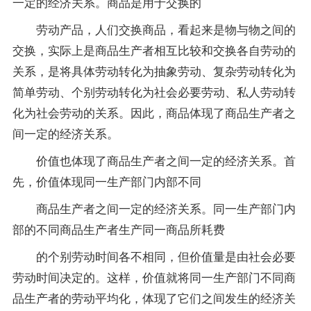
一定的经济关系。商品是用于交换的
劳动产品，人们交换商品，看起来是物与物之间的
交换，实际上是商品生产者相互比较和交换各自劳动的
关系，是将具体劳动转化为抽象劳动、复杂劳动转化为
简单劳动、个别劳动转化为社会必要劳动、私人劳动转
化为社会劳动的关系。因此，商品体现了商品生产者之
间一定的经济关系。
价值也体现了商品生产者之间一定的经济关系。首
先，价值体现同一生产部门内部不同
商品生产者之间一定的经济关系。同一生产部门内
部的不同商品生产者生产同一商品所耗费
的个别劳动时间各不相同，但价值量是由社会必要
劳动时间决定的。这样，价值就将同一生产部门不同商
品生产者的劳动平均化，体现了它们之间发生的经济关