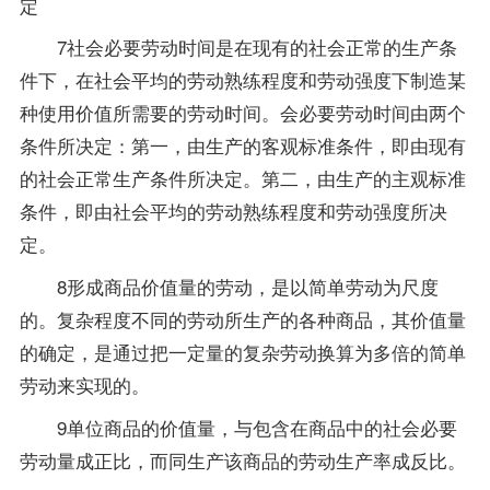
定
7社会必要劳动时间是在现有的社会正常的生产条
件下，在社会平均的劳动熟练程度和劳动强度下制造某
种使用价值所需要的劳动时间。会必要劳动时间由两个
条件所决定：第一，由生产的客观标准条件，即由现有
的社会正常生产条件所决定。第二，由生产的主观标准
条件，即由社会平均的劳动熟练程度和劳动强度所决
定。
8形成商品价值量的劳动，是以简单劳动为尺度
的。复杂程度不同的劳动所生产的各种商品，其价值量
的确定，是通过把一定量的复杂劳动换算为多倍的简单
劳动来实现的。
9单位商品的价值量，与包含在商品中的社会必要
劳动量成正比，而同生产该商品的劳动生产率成反比。