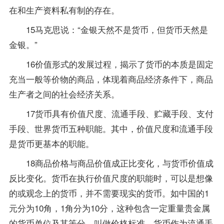
在和生产资料私有制的存在。
15马克思说：“金银天然不是货币，但货币天然是
金银。”
16价值形式的发展过程，揭示了货币的本质是固定
充当一般等价物的商品，体现着商品经济条件下，商品
生产者之间的社会经济关系。
17货币具有价值尺度、流通手段、贮藏手段、支付
手段、世界货币五种职能。其中，价值尺度和流通手段
是货币更基本的职能。
18商品价格与商品价值成正比变化，与货币价值成
反比变化。货币在执行价值尺度的职能时，可以是想像
的或观念上的货币，并不需要现实的货币。如中国的1
元分为10角，1角分为10分，这种包含一定重量贵金属
的货币单位及其等分，叫做价格标准。货币作为流通手