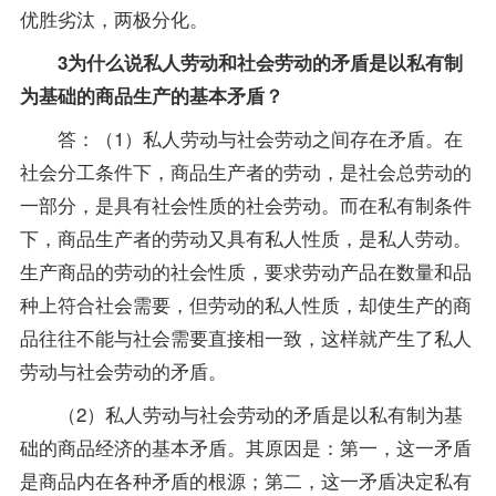
优胜劣汰，两极分化。
3为什么说私人劳动和社会劳动的矛盾是以私有制
为基础的商品生产的基本矛盾？
答：（1）私人劳动与社会劳动之间存在矛盾。在
社会分工条件下，商品生产者的劳动，是社会总劳动的
一部分，是具有社会性质的社会劳动。而在私有制条件
下，商品生产者的劳动又具有私人性质，是私人劳动。
生产商品的劳动的社会性质，要求劳动产品在数量和品
种上符合社会需要，但劳动的私人性质，却使生产的商
品往往不能与社会需要直接相一致，这样就产生了私人
劳动与社会劳动的矛盾。
（2）私人劳动与社会劳动的矛盾是以私有制为基
础的商品经济的基本矛盾。其原因是：第一，这一矛盾
是商品内在各种矛盾的根源；第二，这一矛盾决定私有