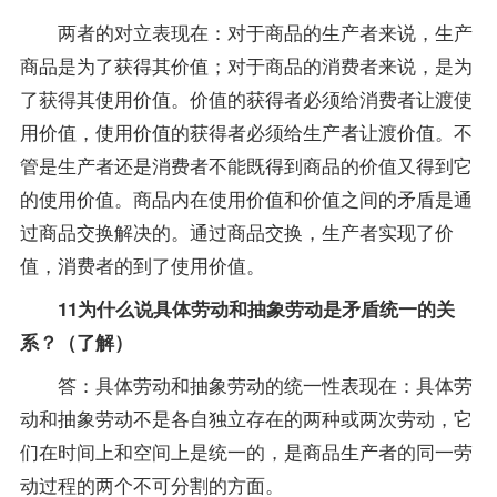
两者的对立表现在：对于商品的生产者来说，生产
商品是为了获得其价值；对于商品的消费者来说，是为
了获得其使用价值。价值的获得者必须给消费者让渡使
用价值，使用价值的获得者必须给生产者让渡价值。不
管是生产者还是消费者不能既得到商品的价值又得到它
的使用价值。商品内在使用价值和价值之间的矛盾是通
过商品交换解决的。通过商品交换，生产者实现了价
值，消费者的到了使用价值。
11为什么说具体劳动和抽象劳动是矛盾统一的关
系？（了解）
答：具体劳动和抽象劳动的统一性表现在：具体劳
动和抽象劳动不是各自独立存在的两种或两次劳动，它
们在时间上和空间上是统一的，是商品生产者的同一劳
动过程的两个不可分割的方面。