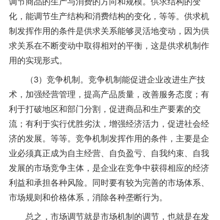
调节商品的生产与消费的方向和规模。供求结构的变
化，能调节生产结构和消费结构的变化，等等。供求机
制发挥作用的条件是供求关系能够灵活地变动，因为供
求关系在不断变动中取得相对的平衡，这是供求机制作
用的实现形式。
（3）竞争机制。竞争机制能促进企业改进生产技
术，加强经营管理，提高产品质量，改善服务态度；有
利于打破地区和部门分割，促进商品和生产要素的交
流；有利于实行优胜劣汰，增强经济活力，促进社会经
济的发展。等等。竞争机制发挥作用的条件，主要是企
业必须真正成为自主经营、自负盈亏、自我约束、自我
发展的市场竞争主体，是企业在竞争中获得相应的经济
利益和承担各种风险。同时要有较为完善的市场体系、
市场规则和价格体系，消除各种垄断行为。
总之，市场调节就是市场机制的调节，也就是在发