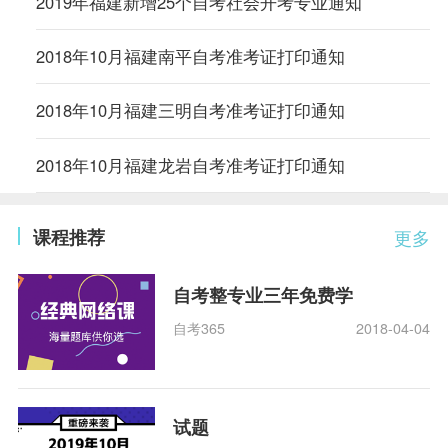
2019年福建新增25个自考社会开考专业通知
2018年10月福建南平自考准考证打印通知
2018年10月福建三明自考准考证打印通知
2018年10月福建龙岩自考准考证打印通知
课程推荐
更多
自考整专业三年免费学
自考365
2018-04-04
试题