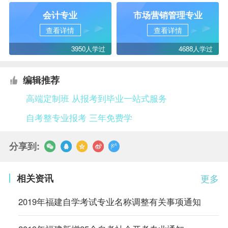
会计专业
市场营销管理专业
查看详情
查看详情
3950人学过
4688人学过
编辑推荐
高端定制班 从报考到毕业一站式服务
自考整专业报考 三年免费学
分享到:
相关资讯
更多
2019年福建自学考试专业名称调整有关事项通知