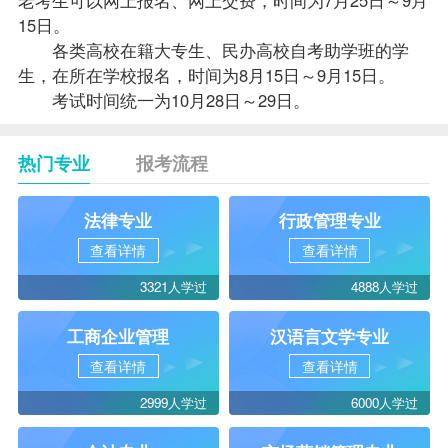
15日。
各类高校在籍大专生、民办高校自考助学班的学
生，在所在学校报名，时间为8月15日～9月15日。
考试时间统一为10月28日～29日。
热门专业
报考流程
法律专业
行政管理专业
查看详情
查看详情
3321人学过
4888人学过
工商企业管理
汉语言文学专业
查看详情
查看详情
2999人学过
6000人学过