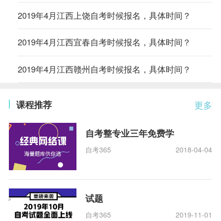
2019年4月江西上饶自考时候报名，具体时间？
2019年4月江西宜春自考时候报名，具体时间？
2019年4月江西赣州自考时候报名，具体时间？
课程推荐
更多
自考整专业三年免费学
自考365
2018-04-04
试题
自考365
2019-11-01