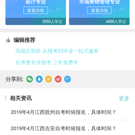
会计专业
市场营销管理专业
查看详情
查看详情
3950人学过
4688人学过
编辑推荐
高端定制班 从报考到毕业一站式服务
自考整专业报考 三年免费学
分享到:
相关资讯
更多
2019年4月江西抚州自考时候报名，具体时间？
2019年4月江西吉安自考时候报名，具体时间？