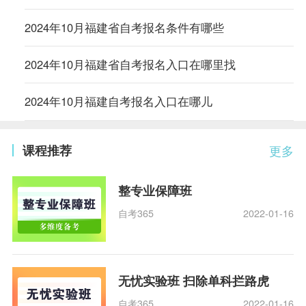
2024年10月福建省自考报名条件有哪些
2024年10月福建省自考报名入口在哪里找
2024年10月福建自考报名入口在哪儿
课程推荐
更多
整专业保障班
自考365
2022-01-16
无忧实验班 扫除单科拦路虎
自考365
2022-01-16