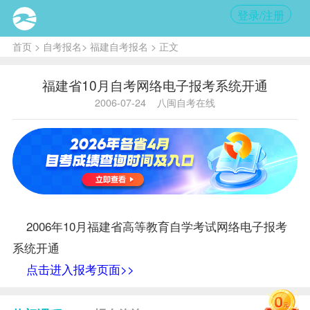
登录/注册
首页
>
自考报名
>
福建自考报名
> 正文
福建省10月自考网络电子报考系统开通
2006-07-24
八闽自考在线
2006年10月福建省高等教育自学考试网络电子
报考
系统开通
点击进入报考页面>>