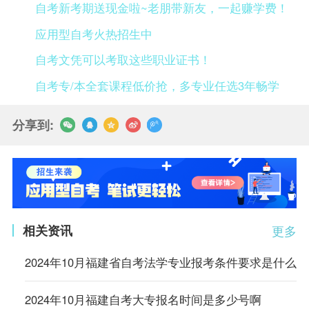
自考新考期送现金啦~老朋带新友，一起赚学费！
应用型自考火热招生中
自考文凭可以考取这些职业证书！
自考专/本全套课程低价抢，多专业任选3年畅学
分享到:
相关资讯
更多
2024年10月福建省自考法学专业报考条件要求是什么
2024年10月福建自考大专报名时间是多少号啊