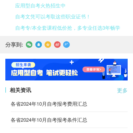
应用型自考火热招生中
自考文凭可以考取这些职业证书！
自考专/本全套课程低价抢，多专业任选3年畅学
分享到:
相关资讯
更多
各省2024年10月自考报考费用汇总
各省2024年10月自考报考条件汇总