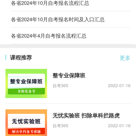
各省2024年10月自考报名流程汇总
各省2024年10月自考报名时间及入口汇总
各省2024年4月自考报名流程汇总
课程推荐
更多
整专业保障班
自考365
2022-01-16
无忧实验班 扫除单科拦路虎
自考365
2022-01-16