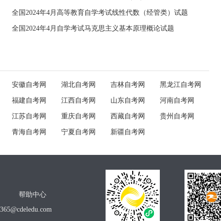
全国2024年4月高等教育自学考试线性代数（经管类）试题
全国2024年4月自学考试马克思主义基本原理概论试题
安徽自考网
湖北自考网
吉林自考网
黑龙江自考网
福建自考网
江西自考网
山东自考网
河南自考网
江苏自考网
重庆自考网
西藏自考网
贵州自考网
青海自考网
宁夏自考网
新疆自考网
帮助中心
o365@cdeledu.com