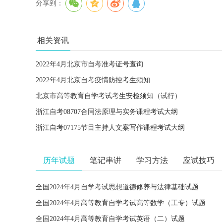
分享到：
相关资讯
2022年4月北京市自考准考证号查询
2022年4月北京自考疫情防控考生须知
北京市高等教育自学考试考生安检须知（试行）
浙江自考08707合同法原理与实务课程考试大纲
浙江自考07175节目主持人文案写作课程考试大纲
历年试题
笔记串讲
学习方法
应试技巧
全国2024年4月自学考试思想道德修养与法律基础试题
全国2024年4月高等教育自学考试高等数学（工专）试题
全国2024年4月高等教育自学考试英语（二）试题