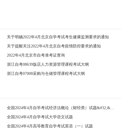
关于明确2022年4月北京自学考试考生健康监测要求的通知
关于提醒关注2022年4月北京自考疫情防控要求的通知
2022年4月北京市自考准考证查询
浙江自考08639饭店人力资源管理课程考试大纲
浙江自考07008采购与仓储管理课程考试大纲
全国2024年4月自学考试经济法概论（财经类）试题&#32;&#32;
全国2024年4月自学考试大学语文试题
全国2024年4月高等教育自学考试英语（一）试题