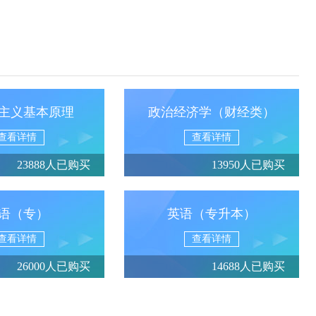
主义基本原理
政治经济学（财经类）
查看详情
查看详情
23888人已购买
13950人已购买
语（专）
英语（专升本）
查看详情
查看详情
26000人已购买
14688人已购买