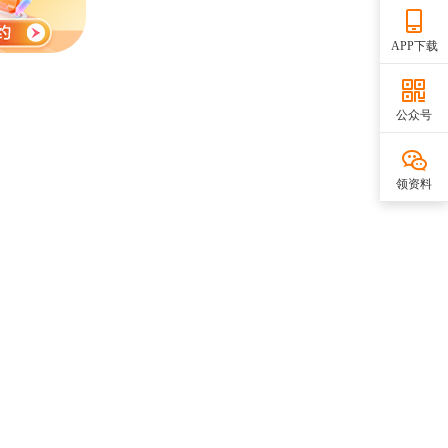
APP下载
公众号
领资料