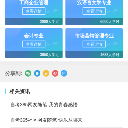
工商企业管理
汉语言文学专业
查看详情
查看详情
2999人学过
6000人学过
会计专业
市场营销管理专业
查看详情
查看详情
3950人学过
4688人学过
分享到:
相关资讯
自考365网友随笔 我的青春感悟
自考365社区网友随笔 快乐从哪来