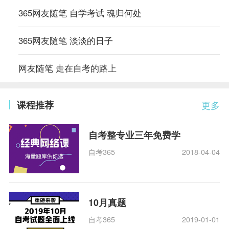
365网友随笔 自学考试 魂归何处
365网友随笔 淡淡的日子
网友随笔 走在自考的路上
课程推荐
更多
自考整专业三年免费学
自考365
2018-04-04
10月真题
自考365
2019-01-01