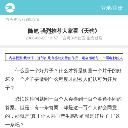
登录/注册
自考资讯
>
百味心情
随笔 强烈推荐大家看《天狗》
2006-06-29 13:57 自考365社区 生命过客
内容提要:
我相信，这部如此有感动力量的作品一定会感动每一个看电影的人。
什么是一个好片子？什么才算是衡量一个片子的好
坏？一个片子要做到什么程度才能被人们认可为好片
子？
恐怕这种问题问一百个人会得到一百个各色不同的
答案。但是，有一条答案，却是这一百个人都会同意
的，那就是“真正让人内心产生感动的就是好片子！”这
一条吧？