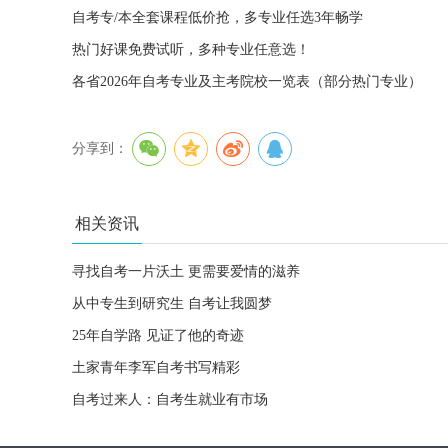
自考专/本全套课程低价抢，多专业任选3年畅学
热门好课免费试听，多种专业任意选！
各省2026年自考专业及主考院校一览表（部分热门专业）
分享到：
相关资讯
寻找自考一片沃土 更需要爱情的滋养
从中专生到研究生 自考让我圆梦
25年自学路 见证了他的奇迹
土家青年李军自考书写精彩
自考过来人：自考生就业有市场