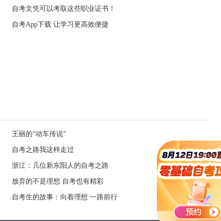
自考文凭可以考取这些职业证书！
自考App下载 让学习更高效便捷
王丽的“动车传说”
自考之路我这样走过
浙江：几位新东阳人的自考之路
放弃的不是理想 自考也有精彩
自考生的故事：向着理想 一路前行