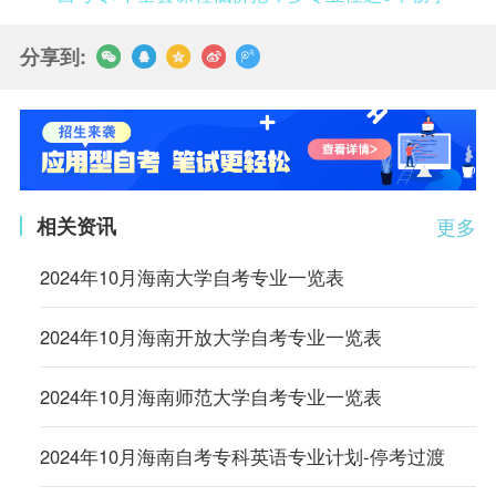
分享到:
相关资讯
更多
2024年10月海南大学自考专业一览表
2024年10月海南开放大学自考专业一览表
2024年10月海南师范大学自考专业一览表
2024年10月海南自考专科英语专业计划-停考过渡