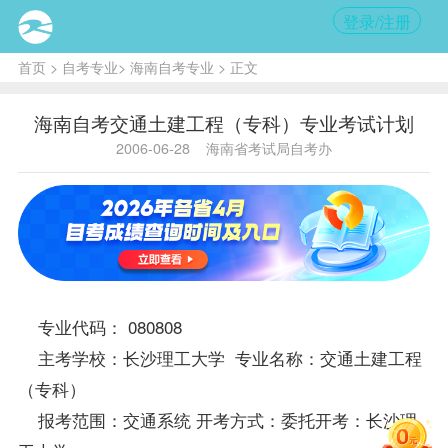
登录/注册
首页
>
自考专业
>
海南自考专业
> 正文
海南自考交通土建工程（专科）专业考试计划
2006-06-28
海南省考试局自考办
专业代码： 080808
主考学校：长沙理工大学 专业名称：交通土建工程
（专科）
报考
范围：交通系统 开考方式：委托开考：长沙理