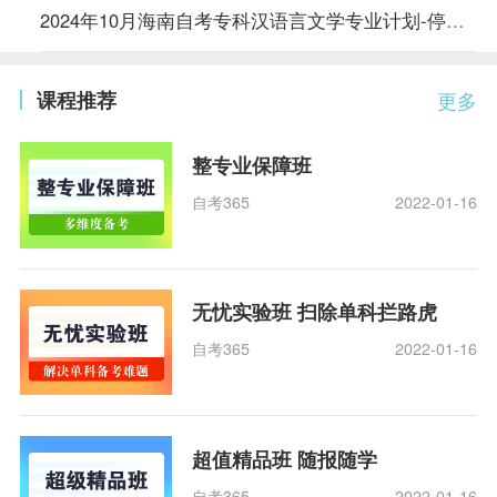
2024年10月海南自考专科汉语言文学专业计划-停考过渡
课程推荐
更多
整专业保障班
自考365
2022-01-16
无忧实验班 扫除单科拦路虎
自考365
2022-01-16
超值精品班 随报随学
自考365
2022-01-16