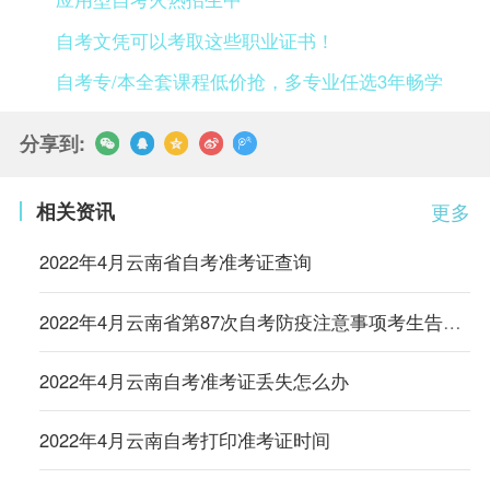
自考文凭可以考取这些职业证书！
自考专/本全套课程低价抢，多专业任选3年畅学
分享到:
相关资讯
更多
2022年4月云南省自考准考证查询
2022年4月云南省第87次自考防疫注意事项考生告知书
2022年4月云南自考准考证丢失怎么办
2022年4月云南自考打印准考证时间