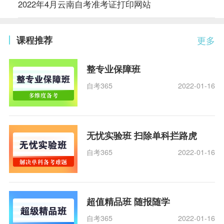
2022年4月云南自考准考证打印网站
课程推荐
更多
整专业保障班
自考365
2022-01-16
无忧实验班 扫除单科拦路虎
自考365
2022-01-16
超值精品班 随报随学
自考365
2022-01-16