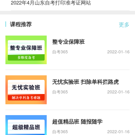
2022年4月山东自考打印准考证网站
课程推荐
更多
整专业保障班
自考365
2022-01-16
无忧实验班 扫除单科拦路虎
自考365
2022-01-16
超值精品班 随报随学
自考365
2022-01-16