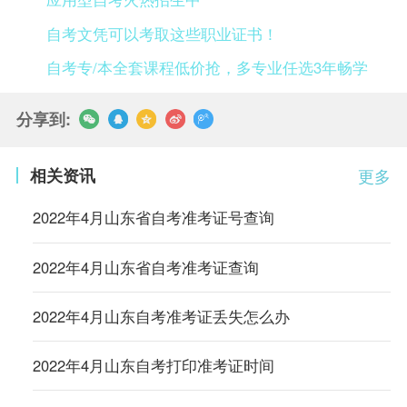
自考文凭可以考取这些职业证书！
自考专/本全套课程低价抢，多专业任选3年畅学
分享到:
相关资讯
更多
2022年4月山东省自考准考证号查询
2022年4月山东省自考准考证查询
2022年4月山东自考准考证丢失怎么办
2022年4月山东自考打印准考证时间