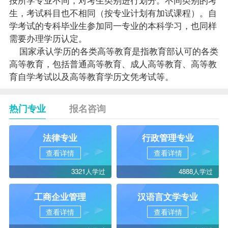
生，考试科目也不相同（按专业计划有加试
课程
）。自
学考试的专科毕业生参加同一专业的本科学习，也同样
需要办理学历认定。
国家承认学历的各类高等教育是指教育部认可的各类
高等教育，包括普通高等教育、成人高等教育、高等教
育自学考试以及高等教育学历文凭考试等。
热门专业
报名咨询
法律专业
行政管理专业
查看详情
查看详情
3321人学过
4888人学过
工商企业管理
汉语言文学专业
查看详情
查看详情