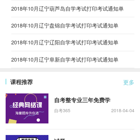
2018年10月辽宁葫芦岛自学考试打印考试通知单
2018年10月辽宁盘锦自学考试打印考试通知单
2018年10月辽宁辽阳自学考试打印考试通知单
2018年10月辽宁阜新自学考试打印考试通知单
课程推荐
更多
自考整专业三年免费学
自考365
2018-04-04