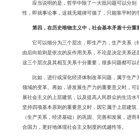
应当说明的是，哲学中除了一大批问题可以分别（
性，即就事论事，这就无规律可循了，只能靠平时的
第四，在历史唯物主义中，社会基本矛盾十分重
它可以细分为三个层次，即生产力，生产关系（经
由后向前则是依次的反作用关系，不论是决定关系还
这三个层次及其相互关系十分重要，很多问题都可以
比如，进行或深化经济体制改革问题，属于生产关
领域的变革。再如，讲发展生产力的重要意义时，可
展社会主义的上层建筑，以及提高人民群众的生活水
坚持四项基本原则的重要意义时，因它属于上层建筑
（生产关系，经济基础）的巩固、完善和发展，进而
合国力，更好地体现社会主义制度的优越性等。