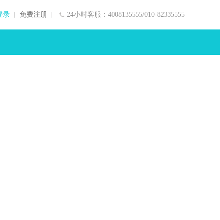
登录
免费注册
24小时客服：4008135555/010-82335555