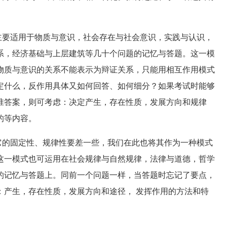
要适用于物质与意识，社会存在与社会意识，实践与认识，
系，经济基础与上层建筑等几十个问题的记忆与答题。这一模
物质与意识的关系不能表示为辩证关系，只能用相互作用模式
定什么，反作用具体又如何回答、如何细分？如果考试时能够
准答案，则可考虑：决定产生，存在性质，发展方向和规律
的等内容。
的固定性、规律性要差一些，我们在此也将其作为一种模式
这一模式也可运用在社会规律与自然规律，法律与道德，哲学
的记忆与答题上。同前一个问题一样，当答题时忘记了要点，
：产生，存在性质，发展方向和途径， 发挥作用的方法和特