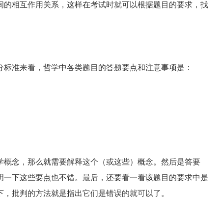
的相互作用关系，这样在考试时就可以根据题目的要求，找
标准来看，哲学中各类题目的答题要点和注意事项是：
概念，那么就需要解释这个（或这些）概念。然后是答要
明一下这些要点也不错。最后，还要看一看该题目的要求中是
下，批判的方法就是指出它们是错误的就可以了。