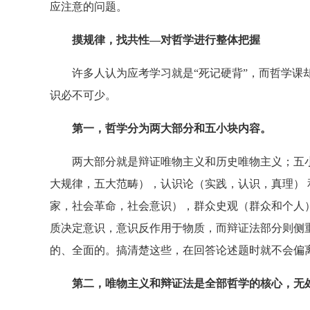
应注意的问题。
摸规律，找共性—对哲学进行整体把握
许多人认为应考学习就是“死记硬背”，而哲学课却
识必不可少。
第一，哲学分为两大部分和五小块内容。
两大部分就是辩证唯物主义和历史唯物主义；五小
大规律，五大范畴），认识论（实践，认识，真理）
家，社会革命，社会意识），群众史观（群众和个人
质决定意识，意识反作用于物质，而辩证法部分则侧
的、全面的。搞清楚这些，在回答论述题时就不会偏
第二，唯物主义和辩证法是全部哲学的核心，无