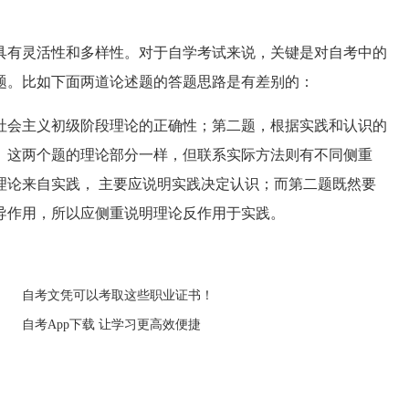
有灵活性和多样性。对于自学考试来说，关键是对自考中的
题。比如下面两道论述题的答题思路是有差别的：
会主义初级阶段理论的正确性；第二题，根据实践和认识的
。这两个题的理论部分一样，但联系实际方法则有不同侧重
理论来自实践， 主要应说明实践决定认识；而第二题既然要
导作用，所以应侧重说明理论反作用于实践。
自考文凭可以考取这些职业证书！
自考App下载 让学习更高效便捷