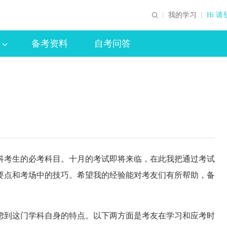
我的学习
Hi 请
备考资料
自考问答
考生的必考科目。十月的考试即将来临，在此我把通过考试
要点和考场中的技巧。希望我的经验能对考友们有所帮助，备
到这门学科自身的特点。以下两方面是考友在学习和应考时