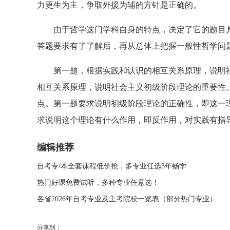
力更生为主，争取外援为辅的方针是正确的。
由于哲学这门学科自身的特点，决定了它的题目具
答题要求有了了解后，再从总体上把握一般性哲学问
第一题，根据实践和认识的相互关系原理，说明社
相互关系原理，说明社会主义初级阶段理论的重要性
点。第一题要求说明初级阶段理论的正确性，即这一
求说明这个理论有什么作用，即反作用，对实践有指
编辑推荐
自考专/本全套课程低价抢，多专业任选3年畅学
热门好课免费试听，多种专业任意选！
各省2026年自考专业及主考院校一览表（部分热门专业）
分享到：