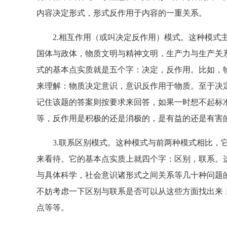
内容决定形式，形式反作用于内容的一重关系。
2.相互作用（或叫决定反作用）模式。这种模式主
国体与政体，物质文明与精神文明，生产力与生产关
式的基本点实质就是五个字：决定，反作用。比如，
来理解：物质决定意识，意识反作用于物质。至于决
记住该题的答案则按要求来回答，如果一时想不起标
等，反作用是积极的还是消极的，是有益的还是有害
3.联系区别模式。这种模式与前两种模式相比，它
来看待。它的基本点实质上就四个字：区别，联系。
与具体科学，社会意识诸形式之间关系等几十种问题
不妨考虑一下区别与联系是否可以从这些方面找出来
点等等。