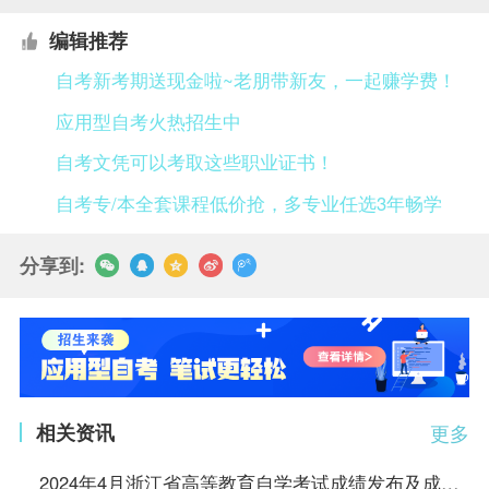
编辑推荐
自考新考期送现金啦~老朋带新友，一起赚学费！
应用型自考火热招生中
自考文凭可以考取这些职业证书！
自考专/本全套课程低价抢，多专业任选3年畅学
分享到:
相关资讯
更多
2024年4月浙江省高等教育自学考试成绩发布及成绩查对事宜通告