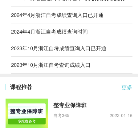
2024年4月浙江自考成绩查询入口已开通
2024年4月浙江自考成绩查询时间
2023年10月浙江自考成绩查询入口已开通
2023年10月浙江自考查询成绩入口
课程推荐
更多
整专业保障班
自考365
2022-01-16