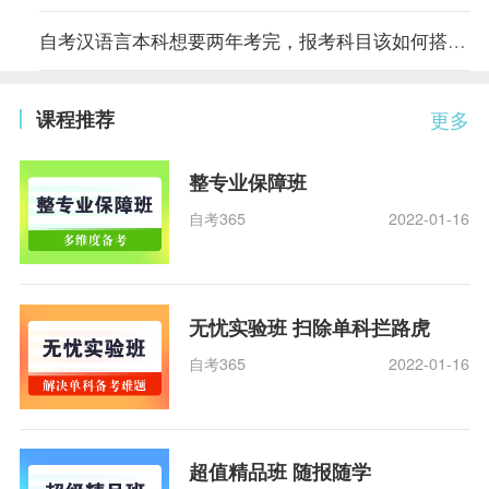
自考汉语言本科想要两年考完，报考科目该如何搭配？
课程推荐
更多
整专业保障班
自考365
2022-01-16
无忧实验班 扫除单科拦路虎
自考365
2022-01-16
超值精品班 随报随学