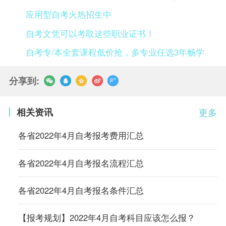
应用型自考火热招生中
自考文凭可以考取这些职业证书！
自考专/本全套课程低价抢，多专业任选3年畅学
分享到:
相关资讯
更多
各省2022年4月自考报考费用汇总
各省2022年4月自考报名流程汇总
各省2022年4月自考报名条件汇总
【报考规划】2022年4月自考科目应该怎么报？