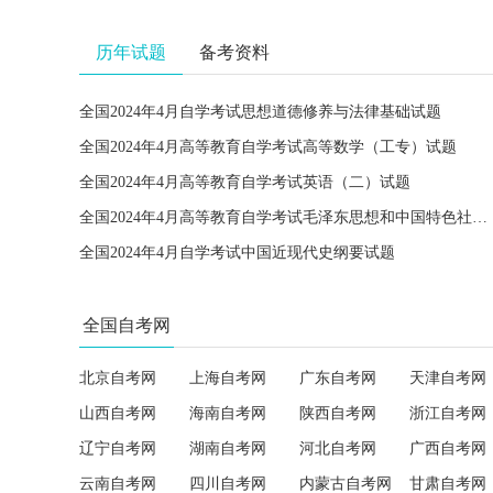
历年试题
备考资料
全国2024年4月自学考试思想道德修养与法律基础试题
全国2024年4月高等教育自学考试高等数学（工专）试题
全国2024年4月高等教育自学考试英语（二）试题
全国2024年4月高等教育自学考试毛泽东思想和中国特色社会主义理论体系概论试题
全国2024年4月自学考试中国近现代史纲要试题
全国自考网
北京自考网
上海自考网
广东自考网
天津自考网
山西自考网
海南自考网
陕西自考网
浙江自考网
辽宁自考网
湖南自考网
河北自考网
广西自考网
云南自考网
四川自考网
内蒙古自考网
甘肃自考网