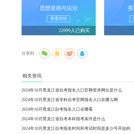
思想道德与法治
英
查看详情
22999人已购买
分享到：
相关资讯
2024年10月黑龙江省自考报名入口官网登录网址是什么
2024年10月黑龙江省专科自考官网报名入口在哪儿啊
2024年10月黑龙江自考报名入口在哪看
2024年10月黑龙江省自考本科报考条件是什么
2024年10月黑龙江自考报名时间和考试时间是多少号开始的