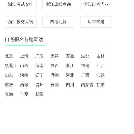
浙江考试安排
浙江成绩查询
浙江自考毕业
浙江教材大纲
自考问答
历年试题
自考报名各地直达
北京
上海
广东
天津
安徽
湖北
吉林
黑龙江
山西
海南
陕西
浙江
福建
江西
山东
河南
辽宁
湖南
河北
广西
江苏
重庆
西藏
贵州
云南
四川
内蒙古
甘肃
青海
宁夏
新疆