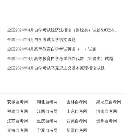
全国2024年4月自学考试经济法概论（财经类）试题&#32;&#32;
全国2024年4月自学考试大学语文试题
全国2024年4月高等教育自学考试英语（一）试题
全国2024年4月高等教育自学考试线性代数（经管类）试题
全国2024年4月自学考试马克思主义基本原理概论试题
安徽自考网
湖北自考网
吉林自考网
黑龙江自考网
福建自考网
江西自考网
山东自考网
河南自考网
江苏自考网
重庆自考网
西藏自考网
贵州自考网
青海自考网
宁夏自考网
新疆自考网