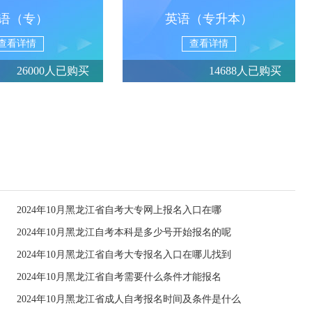
语（专）
英语（专升本）
查看详情
查看详情
26000人已购买
14688人已购买
2024年10月黑龙江省自考大专网上报名入口在哪
2024年10月黑龙江自考本科是多少号开始报名的呢
2024年10月黑龙江省自考大专报名入口在哪儿找到
2024年10月黑龙江省自考需要什么条件才能报名
2024年10月黑龙江省成人自考报名时间及条件是什么