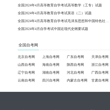
全国2024年4月高等教育自学考试高等数学（工专）试题
全国2024年4月高等教育自学考试英语（二）试题
全国2024年4月高等教育自学考试毛泽东思想和中国特色社会主义理论体系概论试题
全国2024年4月自学考试中国近现代史纲要试题
全国自考网
北京自考网
上海自考网
广东自考网
天津自考网
山西自考网
海南自考网
陕西自考网
浙江自考网
辽宁自考网
湖南自考网
河北自考网
广西自考网
云南自考网
四川自考网
内蒙古自考网
甘肃自考网