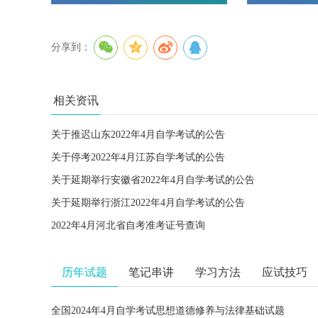
分享到：
相关资讯
关于推迟山东2022年4月自学考试的公告
关于停考2022年4月江苏自学考试的公告
关于延期举行安徽省2022年4月自学考试的公告
关于延期举行浙江2022年4月自学考试的公告
2022年4月河北省自考准考证号查询
历年试题
笔记串讲
学习方法
应试技巧
全国2024年4月自学考试思想道德修养与法律基础试题