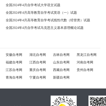
全国2024年4月自学考试大学语文试题
全国2024年4月高等教育自学考试英语（一）试题
全国2024年4月高等教育自学考试线性代数（经管类）试题
全国2024年4月自学考试马克思主义基本原理概论试题
安徽自考网
湖北自考网
吉林自考网
黑龙江自考网
福建自考网
江西自考网
山东自考网
河南自考网
江苏自考网
重庆自考网
西藏自考网
贵州自考网
青海自考网
宁夏自考网
新疆自考网