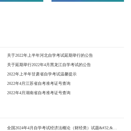
关于2022年上半年河北自学考试延期举行的公告
关于延期举行2022年4月黑龙江自学考试的公告
2022年上半年甘肃省自学考试温馨提示
2022年4月江苏省自考准考证号查询
2022年4月湖南省自考准考证号查询
全国2024年4月自学考试经济法概论（财经类）试题&#32;&#32;