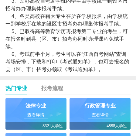
3、民办高校自考助学班的学生由学校统一到设区市
招考办办理集体报考手续。
4、各类高校在籍大专生在所在学校报名，由学校统
一到学校所在地的设区市招考办办理集体报考手续。
5、已取得高等教育学历再报考第二专业的考生，可
在报名时到县（区、市）招考办同时办理课程免试手
续。
6、考试前半个月，考生可以在“
江西自考
网站”查询
考场安排，下载和打印《考试通知单》，也可去报名的
县（区、市）招考办领取《考试通知单》。
热门专业
报考流程
法律专业
行政管理专业
查看详情
查看详情
3321人学过
4888人学过