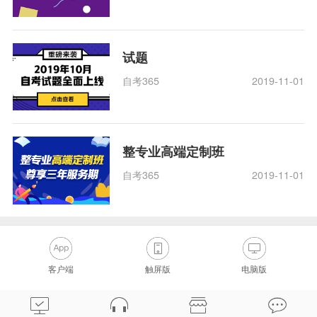
试题
自考365
2019-11-01
整专业高端定制班
自考365
2019-11-01
客户端
触屏版
电脑版