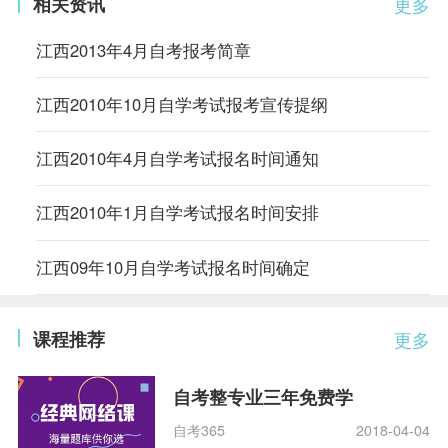
相关资讯
更多
江西2013年4月自考报考简章
江西2010年10月自学考试报考宣传提纲
江西2010年4月自学考试报名时间通知
江西2010年1月自学考试报名时间安排
江西09年10月自学考试报名时间确定
课程推荐
更多
自考整专业三年免费学
自考365
2018-04-04