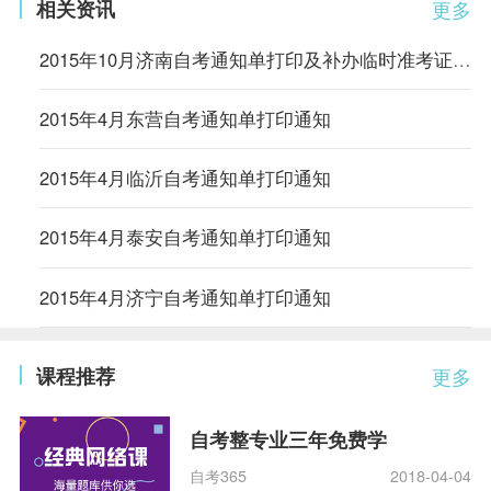
相关资讯
更多
2015年10月济南自考通知单打印及补办临时准考证开通
2015年4月东营自考通知单打印通知
2015年4月临沂自考通知单打印通知
2015年4月泰安自考通知单打印通知
2015年4月济宁自考通知单打印通知
课程推荐
更多
自考整专业三年免费学
自考365
2018-04-04