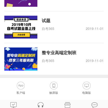
试题
自考365
2019-11-01
整专业高端定制班
自考365
2019-11-01
客户端
触屏版
电脑版