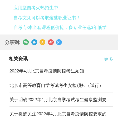
应用型自考火热招生中
自考文凭可以考取这些职业证书！
自考专/本全套课程低价抢，多专业任选3年畅学
分享到:
相关资讯
更多
2022年4月北京自考疫情防控考生须知
北京市高等教育自学考试考生安检须知（试行）
关于明确2022年4月北京自学考试考生健康监测要求的通知
关于提醒关注2022年4月北京自考疫情防控要求的通知