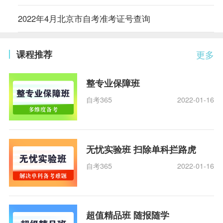
2022年4月北京市自考准考证号查询
课程推荐
更多
整专业保障班
自考365
2022-01-16
无忧实验班 扫除单科拦路虎
自考365
2022-01-16
超值精品班 随报随学