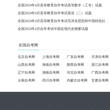
全国2024年4月高等教育自学考试高等数学（工专）试题
全国2024年4月高等教育自学考试英语（二）试题
全国2024年4月高等教育自学考试毛泽东思想和中国特色社会主义理论体系概论试题
全国2024年4月自学考试中国近现代史纲要试题
全国自考网
北京自考网
上海自考网
广东自考网
天津自考网
山西自考网
海南自考网
陕西自考网
浙江自考网
辽宁自考网
湖南自考网
河北自考网
广西自考网
云南自考网
四川自考网
内蒙古自考网
甘肃自考网