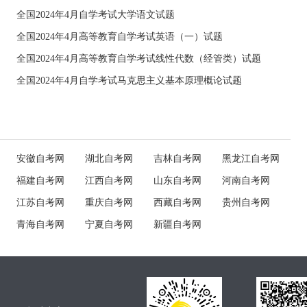
全国2024年4月自学考试大学语文试题
全国2024年4月高等教育自学考试英语（一）试题
全国2024年4月高等教育自学考试线性代数（经管类）试题
全国2024年4月自学考试马克思主义基本原理概论试题
安徽自考网
湖北自考网
吉林自考网
黑龙江自考网
福建自考网
江西自考网
山东自考网
河南自考网
江苏自考网
重庆自考网
西藏自考网
贵州自考网
青海自考网
宁夏自考网
新疆自考网