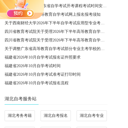
关于公布2027年1月广东省自学考试开考课程考试时间安排和使用教材的通知
广东省2026年10月高等教育自学考试网上报名报考须知
关于西南财经大学2026年下半年自学考试应用型专业考籍更改办理的通知
四川省教育考试院关于受理2026年下半年高等教育自学考试省际转考申请的通告
四川省教育考试院关于受理2026年下半年高等教育自学考试考籍更改申请的通告
关于调整广东省高等教育自学考试部分专业主考学校的通知
福建省2026年10月自学考试报名证件照要求
福建省2026年10月自学考试时间
福建省2026年10月自学考试准考证打印时间
福建省2026年10月自学考试报名流程
湖北自考服务站
湖北考务考籍
湖北自考报名
湖北自考专业