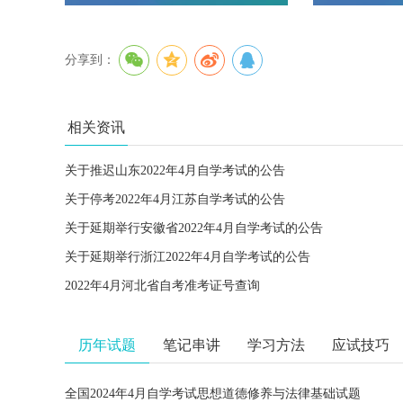
分享到：
相关资讯
关于推迟山东2022年4月自学考试的公告
关于停考2022年4月江苏自学考试的公告
关于延期举行安徽省2022年4月自学考试的公告
关于延期举行浙江2022年4月自学考试的公告
2022年4月河北省自考准考证号查询
历年试题
笔记串讲
学习方法
应试技巧
全国2024年4月自学考试思想道德修养与法律基础试题