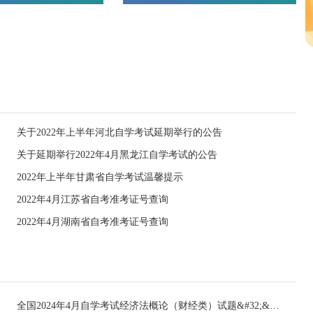
关于2022年上半年河北自学考试延期举行的公告
关于延期举行2022年4月黑龙江自学考试的公告
2022年上半年甘肃省自学考试温馨提示
2022年4月江苏省自考准考证号查询
2022年4月湖南省自考准考证号查询
全国2024年4月自学考试经济法概论（财经类）试题&#32;&#32;