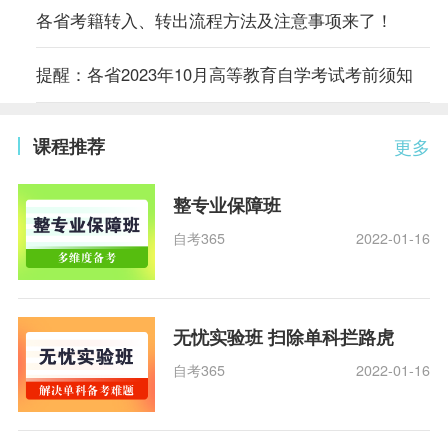
各省考籍转入、转出流程方法及注意事项来了！
提醒：各省2023年10月高等教育自学考试考前须知
课程推荐
更多
整专业保障班
自考365
2022-01-16
无忧实验班 扫除单科拦路虎
自考365
2022-01-16