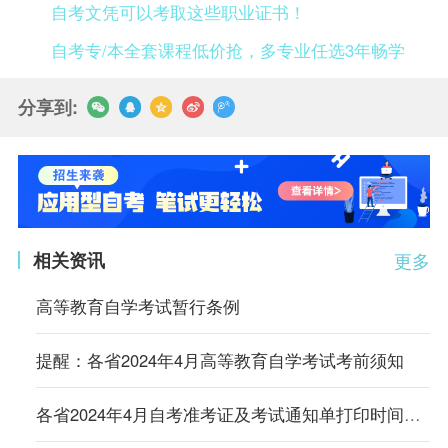
自考文凭可以考取这些职业证书！
自考专/本全套课程低价抢，多专业任选3年畅学
分享到:
相关资讯
更多
高等教育自学考试暂行条例
提醒：各省2024年4月高等教育自学考试考前须知
各省2024年4月自考准考证及考试通知单打印时间及入口汇总