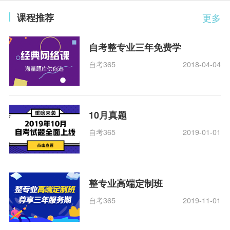
课程推荐
更多
自考整专业三年免费学
自考365
2018-04-04
10月真题
自考365
2019-01-01
整专业高端定制班
自考365
2019-11-01