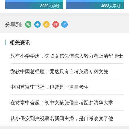
3950人学过
4688人学过
分享到:
相关资讯
只有小学学历，失聪女孩凭借惊人毅力考上清华博士
微软中国总经理！竟然只有自考英语专科文凭
中国首富李书福，也曾是一名自考生
在贫寒中奋起！初中女孩凭借自考圆梦清华大学
从小保安到央视著名新闻主播，是自考改变了他