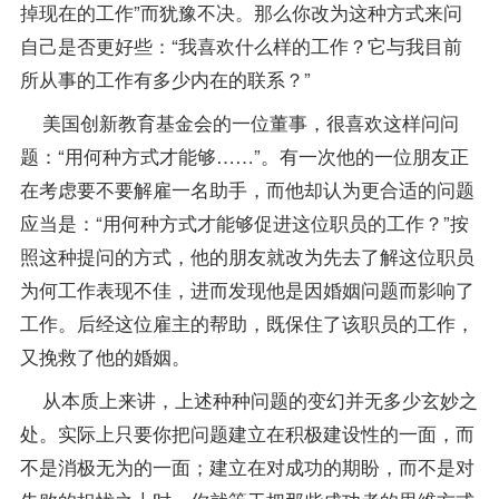
掉现在的工作”而犹豫不决。那么你改为这种方式来问
自己是否更好些：“我喜欢什么样的工作？它与我目前
所从事的工作有多少内在的联系？”
美国创新教育基金会的一位董事，很喜欢这样问问
题：“用何种方式才能够……”。有一次他的一位朋友正
在考虑要不要解雇一名助手，而他却认为更合适的问题
应当是：“用何种方式才能够促进这位职员的工作？”按
照这种提问的方式，他的朋友就改为先去了解这位职员
为何工作表现不佳，进而发现他是因婚姻问题而影响了
工作。后经这位雇主的帮助，既保住了该职员的工作，
又挽救了他的婚姻。
从本质上来讲，上述种种问题的变幻并无多少玄妙之
处。实际上只要你把问题建立在积极建设性的一面，而
不是消极无为的一面；建立在对成功的期盼，而不是对