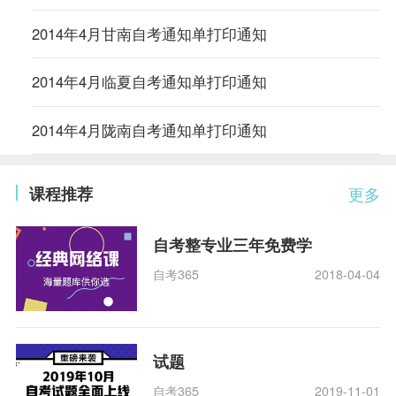
2014年4月甘南自考通知单打印通知
2014年4月临夏自考通知单打印通知
2014年4月陇南自考通知单打印通知
课程推荐
更多
自考整专业三年免费学
自考365
2018-04-04
试题
自考365
2019-11-01