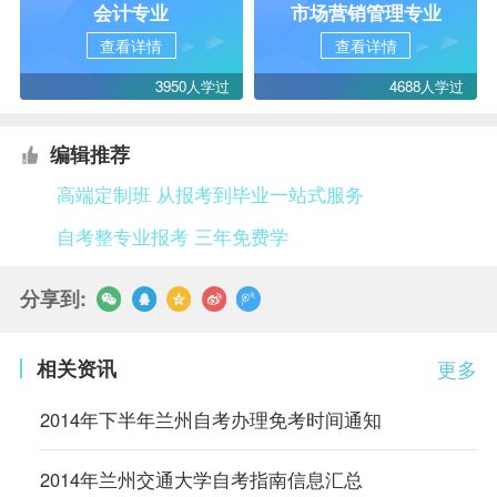
会计专业
市场营销管理专业
查看详情
查看详情
3950人学过
4688人学过
编辑推荐
高端定制班 从报考到毕业一站式服务
自考整专业报考 三年免费学
分享到:
相关资讯
更多
2014年下半年兰州自考办理免考时间通知
2014年兰州交通大学自考指南信息汇总