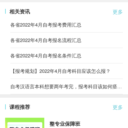
相关资讯
更多
各省2022年4月自考报考费用汇总
各省2022年4月自考报名流程汇总
各省2022年4月自考报名条件汇总
【报考规划】2022年4月自考科目应该怎么报？
自考汉语言本科想要两年考完，报考科目该如何搭配？
课程推荐
更多
整专业保障班