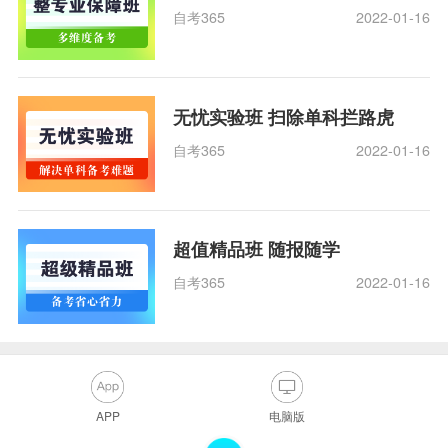
自考365
2022-01-16
无忧实验班 扫除单科拦路虎
自考365
2022-01-16
超值精品班 随报随学
自考365
2022-01-16
APP
电脑版