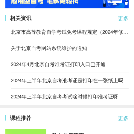
相关资讯
更多
北京市高等教育自学考试免考课程规定（2024年修订）
关于北京自考网站系统维护的通知
2024年4月北京自考准考证打印入口已开通
2024年上半年北京自考准考证是打印在一张纸上吗
2024年上半年北京自考考试啥时候打印准考证呀
课程推荐
更多