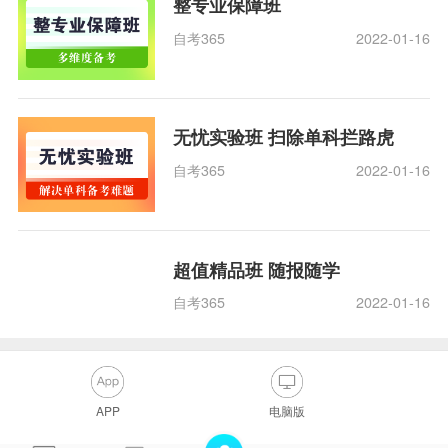
整专业保障班
自考365
2022-01-16
无忧实验班 扫除单科拦路虎
自考365
2022-01-16
超值精品班 随报随学
自考365
2022-01-16
APP
电脑版