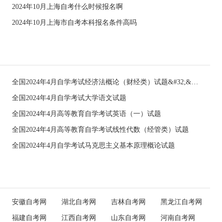
2024年10月上海自考什么时候报名啊
2024年10月上海市自考本科报名条件高吗
全国2024年4月自学考试经济法概论（财经类）试题&#32;&#32;
全国2024年4月自学考试大学语文试题
全国2024年4月高等教育自学考试英语（一）试题
全国2024年4月高等教育自学考试线性代数（经管类）试题
全国2024年4月自学考试马克思主义基本原理概论试题
安徽自考网
湖北自考网
吉林自考网
黑龙江自考网
福建自考网
江西自考网
山东自考网
河南自考网