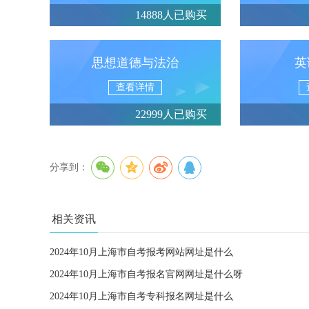
14888人已购买
思想道德与法治
英
查看详情
22999人已购买
分享到：
相关资讯
2024年10月上海市自考报考网站网址是什么
2024年10月上海市自考报名官网网址是什么呀
2024年10月上海市自考专科报名网址是什么