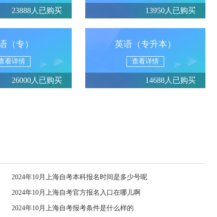
23888人已购买
13950人已购买
语（专）
英语（专升本）
查看详情
查看详情
26000人已购买
14688人已购买
2024年10月上海自考本科报名时间是多少号呢
2024年10月上海自考官方报名入口在哪儿啊
2024年10月上海自考报考条件是什么样的