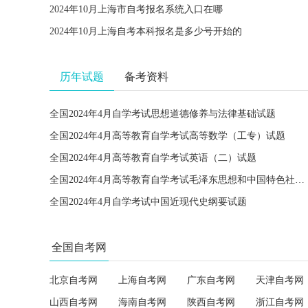
2024年10月上海市自考报名系统入口在哪
2024年10月上海自考本科报名是多少号开始的
历年试题
备考资料
全国2024年4月自学考试思想道德修养与法律基础试题
全国2024年4月高等教育自学考试高等数学（工专）试题
全国2024年4月高等教育自学考试英语（二）试题
全国2024年4月高等教育自学考试毛泽东思想和中国特色社会主义理论体系概论试题
全国2024年4月自学考试中国近现代史纲要试题
全国自考网
北京自考网
上海自考网
广东自考网
天津自考网
山西自考网
海南自考网
陕西自考网
浙江自考网