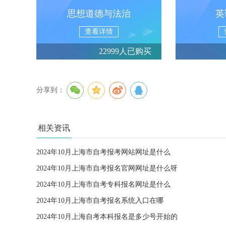
思想道德与法治
英
查看详情
22999人已购买
分享到：
相关资讯
2024年10月上海市自考报考网站网址是什么
2024年10月上海市自考报名官网网址是什么呀
2024年10月上海市自考专科报名网址是什么
2024年10月上海市自考报名系统入口在哪
2024年10月上海自考本科报名是多少号开始的