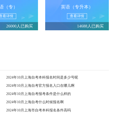
语（专）
英语（专升本）
查看详情
查看详情
26000人已购买
14688人已购买
2024年10月上海自考本科报名时间是多少号呢
2024年10月上海自考官方报名入口在哪儿啊
2024年10月上海自考报考条件是什么样的
2024年10月上海自考什么时候报名啊
2024年10月上海市自考本科报名条件高吗