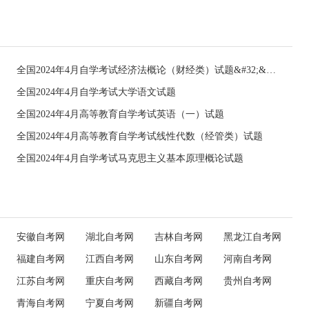
全国2024年4月自学考试经济法概论（财经类）试题&#32;&#32;
全国2024年4月自学考试大学语文试题
全国2024年4月高等教育自学考试英语（一）试题
全国2024年4月高等教育自学考试线性代数（经管类）试题
全国2024年4月自学考试马克思主义基本原理概论试题
安徽自考网
湖北自考网
吉林自考网
黑龙江自考网
福建自考网
江西自考网
山东自考网
河南自考网
江苏自考网
重庆自考网
西藏自考网
贵州自考网
青海自考网
宁夏自考网
新疆自考网