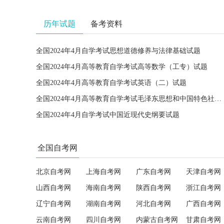
历年试题
备考资料
全国2024年4月自学考试思想道德修养与法律基础试题
全国2024年4月高等教育自学考试高等数学（工专）试题
全国2024年4月高等教育自学考试英语（二）试题
全国2024年4月高等教育自学考试毛泽东思想和中国特色社会主义理论体系概论试题
全国2024年4月自学考试中国近现代史纲要试题
全国自考网
北京自考网
上海自考网
广东自考网
天津自考网
山西自考网
海南自考网
陕西自考网
浙江自考网
辽宁自考网
湖南自考网
河北自考网
广西自考网
云南自考网
四川自考网
内蒙古自考网
甘肃自考网