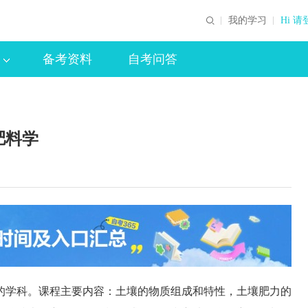
我的学习
Hi 请
备考资料
自考问答
肥料学
学科。课程主要内容：土壤的物质组成和特性，土壤肥力的