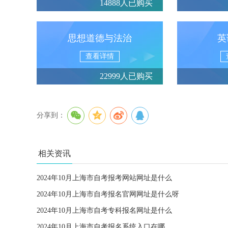
14888人已购买
思想道德与法治
英
查看详情
22999人已购买
分享到：
相关资讯
2024年10月上海市自考报考网站网址是什么
2024年10月上海市自考报名官网网址是什么呀
2024年10月上海市自考专科报名网址是什么
2024年10月上海市自考报名系统入口在哪