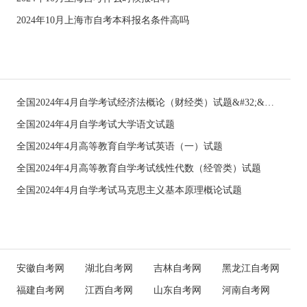
2024年10月上海市自考本科报名条件高吗
全国2024年4月自学考试经济法概论（财经类）试题&#32;&#32;
全国2024年4月自学考试大学语文试题
全国2024年4月高等教育自学考试英语（一）试题
全国2024年4月高等教育自学考试线性代数（经管类）试题
全国2024年4月自学考试马克思主义基本原理概论试题
安徽自考网
湖北自考网
吉林自考网
黑龙江自考网
福建自考网
江西自考网
山东自考网
河南自考网