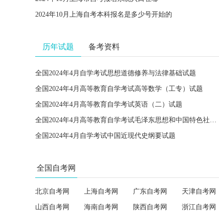
2024年10月上海自考本科报名是多少号开始的
历年试题
备考资料
全国2024年4月自学考试思想道德修养与法律基础试题
全国2024年4月高等教育自学考试高等数学（工专）试题
全国2024年4月高等教育自学考试英语（二）试题
全国2024年4月高等教育自学考试毛泽东思想和中国特色社会主义理论体系概论试题
全国2024年4月自学考试中国近现代史纲要试题
全国自考网
北京自考网
上海自考网
广东自考网
天津自考网
山西自考网
海南自考网
陕西自考网
浙江自考网