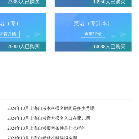
23888人已购买
13950人已购买
语（专）
英语（专升本）
查看详情
查看详情
26000人已购买
14688人已购买
2024年10月上海自考本科报名时间是多少号呢
2024年10月上海自考官方报名入口在哪儿啊
2024年10月上海自考报考条件是什么样的
2024年10月上海自考什么时候报名啊