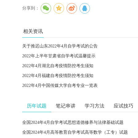
分享到：
相关资讯
关于推迟山东2022年4月自学考试的公告
2022年上半年甘肃省自学考试温馨提示
2022年4月湖北自考疫情防控考生须知
2022年4月福建自考疫情防控考生须知
2022年4月中国传媒大学自考专业一览表
历年试题
笔记串讲
学习方法
应试技巧
全国2024年4月自学考试思想道德修养与法律基础试题
全国2024年4月高等教育自学考试高等数学（工专）试题