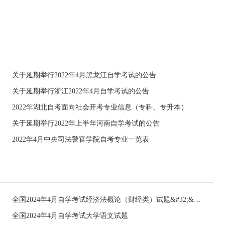
关于延期举行2022年4月黑龙江自学考试的公告
关于延期举行浙江2022年4月自学考试的公告
2022年湖北自考面向社会开考专业信息（专科、专升本）
关于延期举行2022年上半年河南自学考试的公告
2022年4月中央司法警官学院自考专业一览表
全国2024年4月自学考试经济法概论（财经类）试题&#32;&#32;
全国2024年4月自学考试大学语文试题