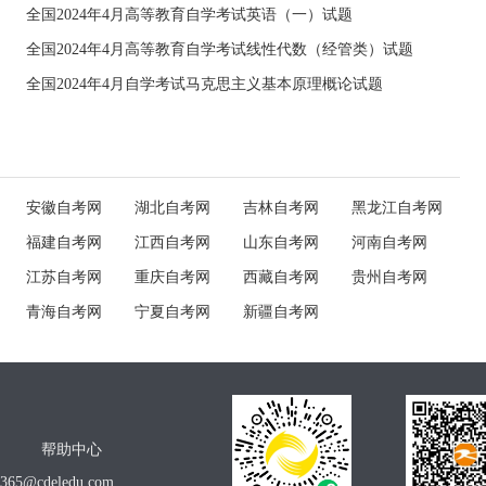
全国2024年4月高等教育自学考试英语（一）试题
全国2024年4月高等教育自学考试线性代数（经管类）试题
全国2024年4月自学考试马克思主义基本原理概论试题
安徽自考网
湖北自考网
吉林自考网
黑龙江自考网
福建自考网
江西自考网
山东自考网
河南自考网
江苏自考网
重庆自考网
西藏自考网
贵州自考网
青海自考网
宁夏自考网
新疆自考网
帮助中心
o365@cdeledu.com