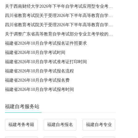
关于西南财经大学2026年下半年自学考试应用型专业考籍更改办理的通知
四川省教育考试院关于受理2026年下半年高等教育自学考试省际转考申请的通告
四川省教育考试院关于受理2026年下半年高等教育自学考试考籍更改申请的通告
关于调整广东省高等教育自学考试部分专业主考学校的通知
福建省2026年10月自学考试报名证件照要求
福建省2026年10月自学考试时间
福建省2026年10月自学考试准考证打印时间
福建省2026年10月自学考试报名流程
福建省2026年10月自学考试报名费
福建省2026年10月自学考试报考时间
福建自考服务站
福建考务考籍
福建自考报名
福建自考专业