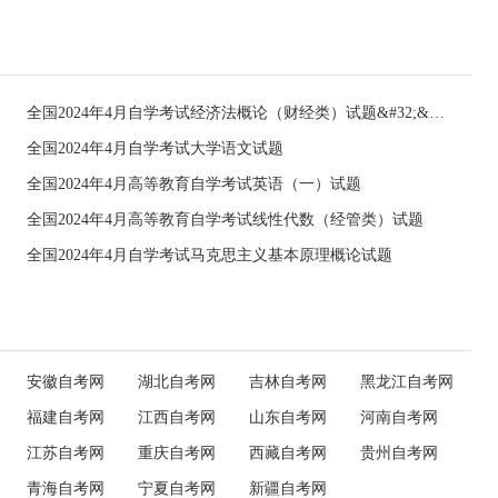
全国2024年4月自学考试经济法概论（财经类）试题&#32;&#32;
全国2024年4月自学考试大学语文试题
全国2024年4月高等教育自学考试英语（一）试题
全国2024年4月高等教育自学考试线性代数（经管类）试题
全国2024年4月自学考试马克思主义基本原理概论试题
安徽自考网
湖北自考网
吉林自考网
黑龙江自考网
福建自考网
江西自考网
山东自考网
河南自考网
江苏自考网
重庆自考网
西藏自考网
贵州自考网
青海自考网
宁夏自考网
新疆自考网