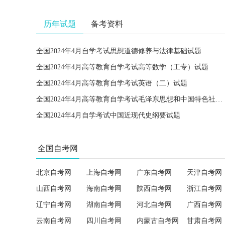
历年试题
备考资料
全国2024年4月自学考试思想道德修养与法律基础试题
全国2024年4月高等教育自学考试高等数学（工专）试题
全国2024年4月高等教育自学考试英语（二）试题
全国2024年4月高等教育自学考试毛泽东思想和中国特色社会主义理论体系概论试题
全国2024年4月自学考试中国近现代史纲要试题
全国自考网
北京自考网
上海自考网
广东自考网
天津自考网
山西自考网
海南自考网
陕西自考网
浙江自考网
辽宁自考网
湖南自考网
河北自考网
广西自考网
云南自考网
四川自考网
内蒙古自考网
甘肃自考网