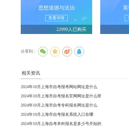
思想道德与法治
英
查看详情
22999人已购买
分享到：
相关资讯
2024年10月上海市自考报考网站网址是什么
2024年10月上海市自考报名官网网址是什么呀
2024年10月上海市自考专科报名网址是什么
2024年10月上海市自考报名系统入口在哪
2024年10月上海自考本科报名是多少号开始的