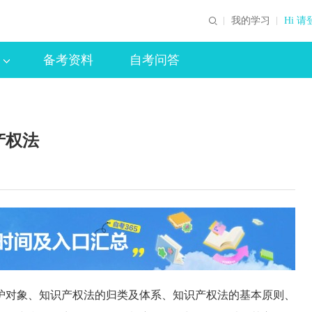
我的学习
Hi 请
备考资料
自考问答
产权法
对象、知识产权法的归类及体系、知识产权法的基本原则、