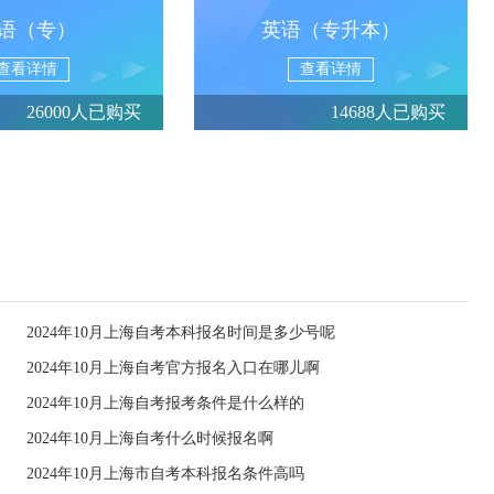
语（专）
英语（专升本）
查看详情
查看详情
26000人已购买
14688人已购买
2024年10月上海自考本科报名时间是多少号呢
2024年10月上海自考官方报名入口在哪儿啊
2024年10月上海自考报考条件是什么样的
2024年10月上海自考什么时候报名啊
2024年10月上海市自考本科报名条件高吗