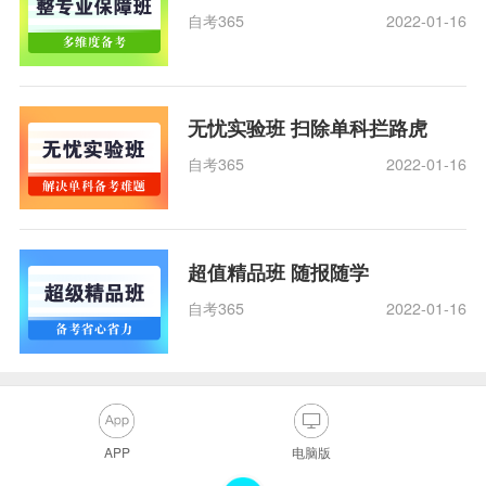
自考365
2022-01-16
无忧实验班 扫除单科拦路虎
自考365
2022-01-16
超值精品班 随报随学
自考365
2022-01-16
APP
电脑版