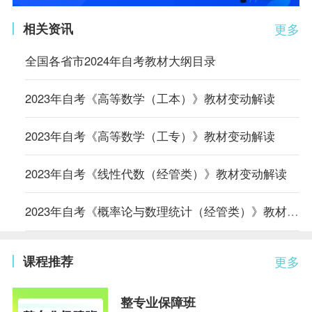
相关资讯
更多
全国各省市2024年自考教材大纲目录
2023年自考《高等数学（工本）》教材变动解读
2023年自考《高等数学（工专）》教材变动解读
2023年自考《线性代数（经管类）》教材变动解读
2023年自考《概率论与数理统计（经管类）》教材变动解读
课程推荐
更多
整专业保障班