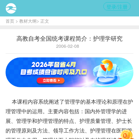
登录/注册
首页
>
教材大纲
> 正文
高教自考全国统考课程简介：护理学研究
2006-02-08
本
课程
内容系统阐述了管理学的基本理论和原理在护
理管理中的运用。主要内容包括：国内外管理学的进
展、管理学和护理管理的特点、护理质量管理、护士长
的管理原则及方法、领导工作方法、护理管理在医院管