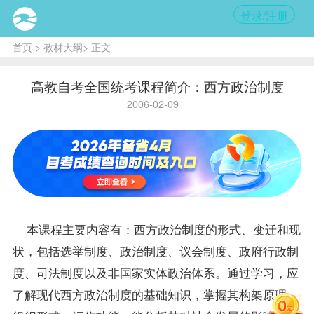
登录/注册
首页
>
教材大纲
> 正文
高教自考全国统考课程简介：西方政治制度
2006-02-09
本
课程
主要内容有：西方政治制度的形式、变迁和现
状，包括选举制度、政治制度、议会制度、政府行政制
度、司法制度以及非国家实体政治体系。通过学习，应
了解现代西方政治制度的基础知识，掌握其构架原理，