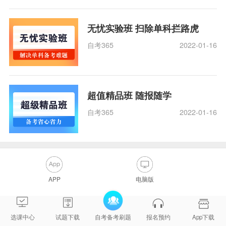
无忧实验班 扫除单科拦路虎
自考365
2022-01-16
超值精品班 随报随学
自考365
2022-01-16
APP
电脑版
选课中心
试题下载
自考备考刷题
报名预约
App下载