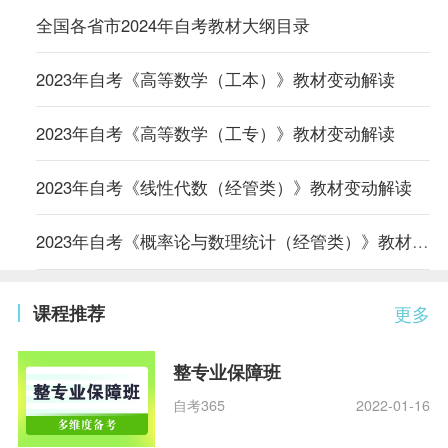
全国各省市2024年自考教材大纲目录
2023年自考《高等数学（工本）》教材变动解读
2023年自考《高等数学（工专）》教材变动解读
2023年自考《线性代数（经管类）》教材变动解读
2023年自考《概率论与数理统计（经管类）》教材变动解读
课程推荐
更多
整专业保障班
自考365
2022-01-16