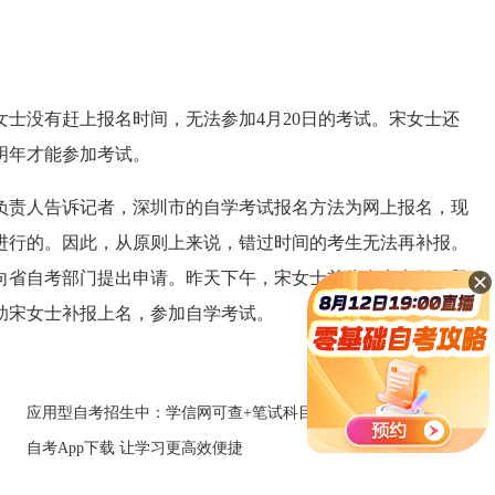
宋女士没有赶上报名时间，无法参加4月20日的考试。宋女士还
明年才能参加考试。
责人告诉记者，深圳市的自学考试报名方法为网上报名，现
进行的。因此，从原则上来说，错过时间的考生无法再补报。
向省自考部门提出申请。昨天下午，宋女士前往自考办做了登
助宋女士补报上名，参加自学考试。
应用型自考招生中：学信网可查+笔试科目少
自考App下载 让学习更高效便捷