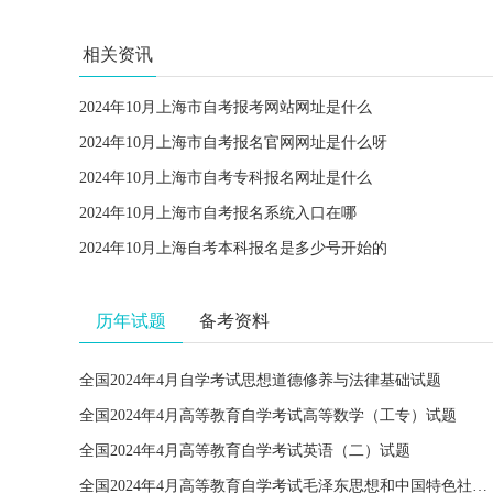
相关资讯
2024年10月上海市自考报考网站网址是什么
2024年10月上海市自考报名官网网址是什么呀
2024年10月上海市自考专科报名网址是什么
2024年10月上海市自考报名系统入口在哪
2024年10月上海自考本科报名是多少号开始的
历年试题
备考资料
全国2024年4月自学考试思想道德修养与法律基础试题
全国2024年4月高等教育自学考试高等数学（工专）试题
全国2024年4月高等教育自学考试英语（二）试题
全国2024年4月高等教育自学考试毛泽东思想和中国特色社会主义理论体系概论试题