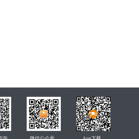
咨询
微信公众号
App下载