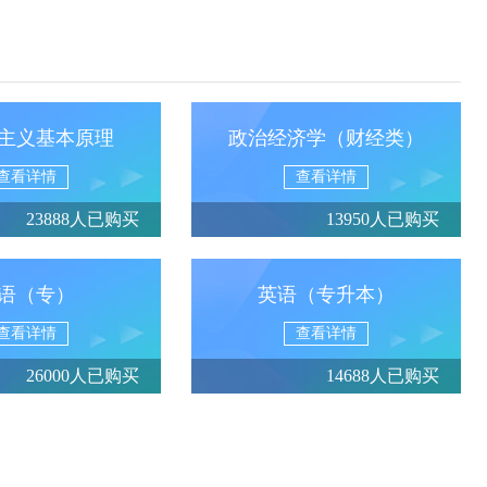
主义基本原理
政治经济学（财经类）
查看详情
查看详情
23888人已购买
13950人已购买
语（专）
英语（专升本）
查看详情
查看详情
26000人已购买
14688人已购买