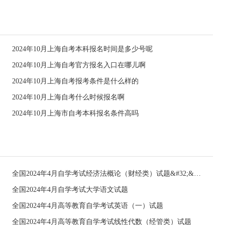
2024年10月上海自考本科报名时间是多少号呢
2024年10月上海自考官方报名入口在哪儿啊
2024年10月上海自考报考条件是什么样的
2024年10月上海自考什么时候报名啊
2024年10月上海市自考本科报名条件高吗
全国2024年4月自学考试经济法概论（财经类）试题&#32;&#32;
全国2024年4月自学考试大学语文试题
全国2024年4月高等教育自学考试英语（一）试题
全国2024年4月高等教育自学考试线性代数（经管类）试题