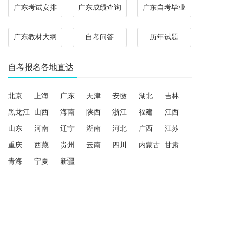
广东考试安排
广东成绩查询
广东自考毕业
广东教材大纲
自考问答
历年试题
自考报名各地直达
北京
上海
广东
天津
安徽
湖北
吉林
黑龙江
山西
海南
陕西
浙江
福建
江西
山东
河南
辽宁
湖南
河北
广西
江苏
重庆
西藏
贵州
云南
四川
内蒙古
甘肃
青海
宁夏
新疆