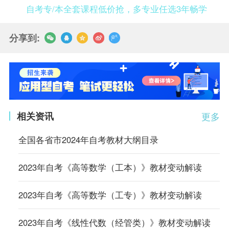
自考专/本全套课程低价抢，多专业任选3年畅学
分享到:
相关资讯
更多
全国各省市2024年自考教材大纲目录
2023年自考《高等数学（工本）》教材变动解读
2023年自考《高等数学（工专）》教材变动解读
2023年自考《线性代数（经管类）》教材变动解读