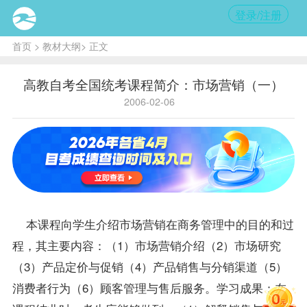
登录/注册
首页
>
教材大纲
> 正文
高教自考全国统考课程简介：市场营销（一）
2006-02-06
本
课程
向学生介绍市场营销在商务管理中的目的和过
程，其主要内容：（1）市场营销介绍（2）市场研究
（3）产品定价与促销（4）产品销售与分销渠道（5）
消费者行为（6）顾客管理与售后服务。学习成果：在