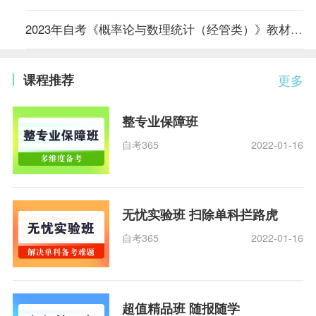
2023年自考《概率论与数理统计（经管类）》教材变动解读
课程推荐
更多
整专业保障班
自考365
2022-01-16
无忧实验班 扫除单科拦路虎
自考365
2022-01-16
超值精品班 随报随学