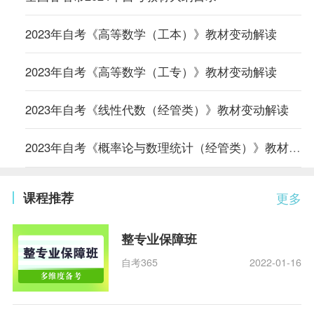
2023年自考《高等数学（工本）》教材变动解读
2023年自考《高等数学（工专）》教材变动解读
2023年自考《线性代数（经管类）》教材变动解读
2023年自考《概率论与数理统计（经管类）》教材变动解读
课程推荐
更多
整专业保障班
自考365
2022-01-16