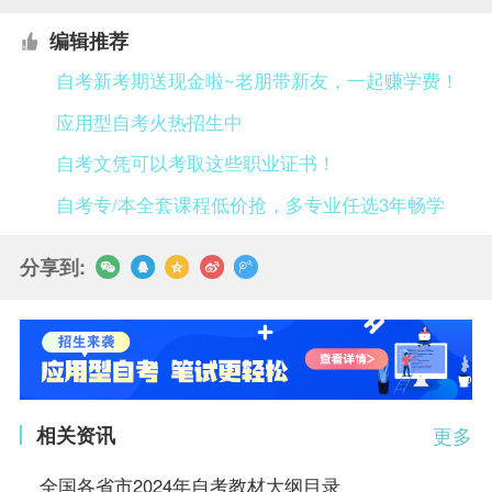
编辑推荐
自考新考期送现金啦~老朋带新友，一起赚学费！
应用型自考火热招生中
自考文凭可以考取这些职业证书！
自考专/本全套课程低价抢，多专业任选3年畅学
分享到:
相关资讯
更多
全国各省市2024年自考教材大纲目录