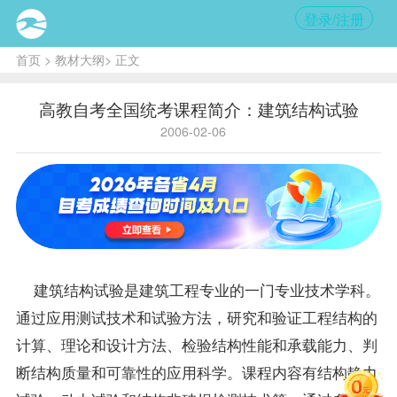
登录/注册
首页
>
教材大纲
> 正文
高教自考全国统考课程简介：建筑结构试验
2006-02-06
建筑结构试验是建筑工程
专业
的一门专业技术学科。
通过应用测试技术和试验方法，研究和验证工程结构的
计算、理论和设计方法、检验结构性能和承载能力、判
断结构质量和可靠性的应用科学。
课程
内容有结构静力