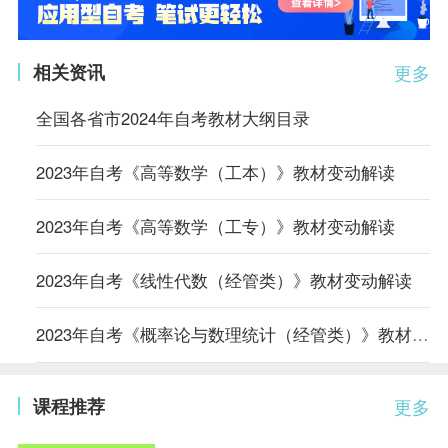
相关资讯
更多
全国各省市2024年自考教材大纲目录
2023年自考《高等数学（工本）》教材变动解读
2023年自考《高等数学（工专）》教材变动解读
2023年自考《线性代数（经管类）》教材变动解读
2023年自考《概率论与数理统计（经管类）》教材变动解读
课程推荐
更多