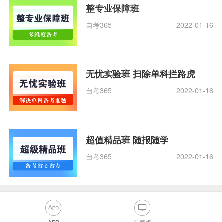
整专业保障班
自考365
2022-01-16
无忧实验班 扫除单科拦路虎
自考365
2022-01-16
超值精品班 随报随学
自考365
2022-01-16
APP
电脑版