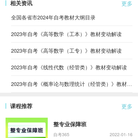
相关资讯
更多
全国各省市2024年自考教材大纲目录
2023年自考《高等数学（工本）》教材变动解读
2023年自考《高等数学（工专）》教材变动解读
2023年自考《线性代数（经管类）》教材变动解读
2023年自考《概率论与数理统计（经管类）》教材变动解读
课程推荐
更多
整专业保障班
自考365
2022-01-16