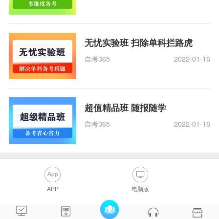
无忧实验班 扫除单科拦路虎
自考365
2022-01-16
超值精品班 随报随学
自考365
2022-01-16
APP
电脑版