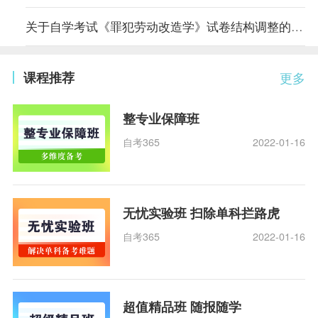
关于自学考试《罪犯劳动改造学》试卷结构调整的说明
课程推荐
更多
整专业保障班
自考365
2022-01-16
无忧实验班 扫除单科拦路虎
自考365
2022-01-16
超值精品班 随报随学