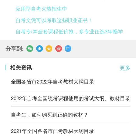
应用型自考火热招生中
自考文凭可以考取这些职业证书！
自考专/本全套课程低价抢，多专业任选3年畅学
分享到:
相关资讯
更多
全国各省市2022年自考教材大纲目录
2022年自考全国统考课程使用的考试大纲、教材目录
自考生，如何购买到正确的教材？
2021年全国各省市自考教材大纲目录