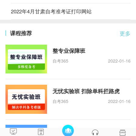
2022年4月甘肃自考准考证打印网站
课程推荐
更多
整专业保障班
自考365
2022-01-16
无忧实验班 扫除单科拦路虎
自考365
2022-01-16
超值精品班 随报随学