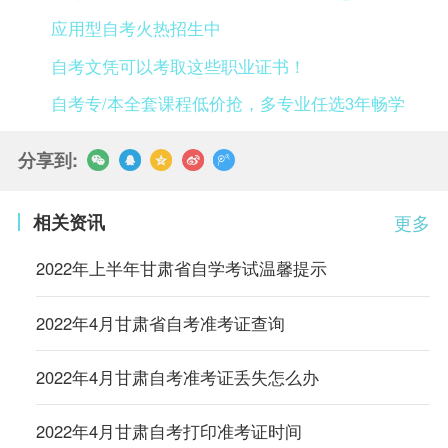
应用型自考火热招生中
自考文凭可以考取这些职业证书！
自考专/本全套课程低价抢，多专业任选3年畅学
分享到:
相关资讯
更多
2022年上半年甘肃省自学考试温馨提示
2022年4月甘肃省自考准考证查询
2022年4月甘肃自考准考证丢失怎么办
2022年4月甘肃自考打印准考证时间