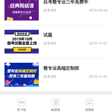
自考整专业三年免费学
自考365
2018-04-04
试题
自考365
2019-11-01
整专业高端定制班
自考365
2019-11-01
客户端
触屏版
电脑版