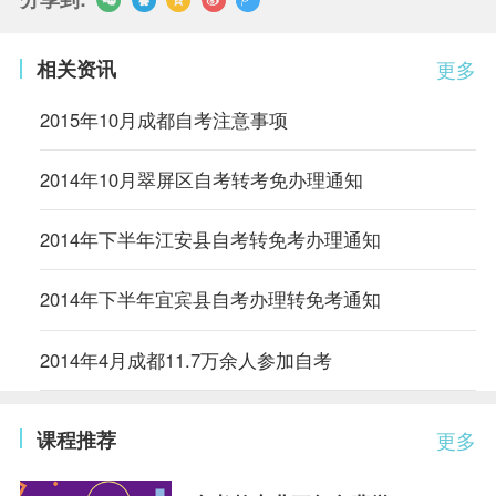
相关资讯
更多
2015年10月成都自考注意事项
2014年10月翠屏区自考转考免办理通知
2014年下半年江安县自考转免考办理通知
2014年下半年宜宾县自考办理转免考通知
2014年4月成都11.7万余人参加自考
课程推荐
更多