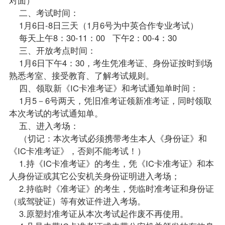
二、考试时间：
1月6日-8日三天（1月6号为中英合作专业考试）
每天上午8：30-11：00 下午2：00-4：30
三、开放考点时间：
1月6日下午4：30，考生凭准考证、身份证按时到场
熟悉考室、接受教育、了解考试规则。
四、领取新《IC卡准考证》和考试通知单时间：
1月5－6号两天，凭旧准考证领新准考证，同时领取
本次考试的考试通知单。
五、进入考场：
（切记：本次考试必须携带考生本人《身份证》和
《IC卡准考证》，否则不能考试！）
1.持《IC卡准考证》的考生，凭《IC卡准考证》和本
人身份证或其它公安机关身份证明进入考场；
2.持临时《准考证》的考生，凭临时准考证和身份证
（或驾驶证）等有效证件进入考场。
3.原塑封准考证从本次考试起作废不再使用。